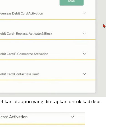
 set kan ataupun yang ditetapkan untuk kad debit