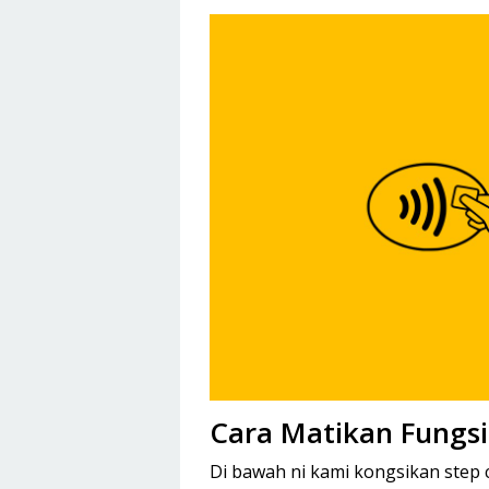
Cara Matikan Fungs
Di bawah ni kami kongsikan step 