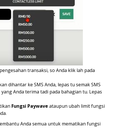
pengesahan transaksi, so Anda klik lah pada
kan dihantar ke SMS Anda, lepas tu semak SMS
C
yang Anda terima tadi pada bahagian tu. Lepas
tikan
Fungsi Paywave
ataupun ubah limit fungsi
da.
t membantu Anda semua untuk mematikan fungsi