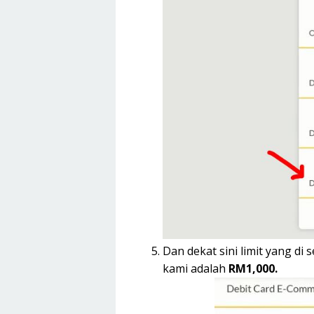
Dan dekat sini limit yang di
kami adalah
RM1,000.