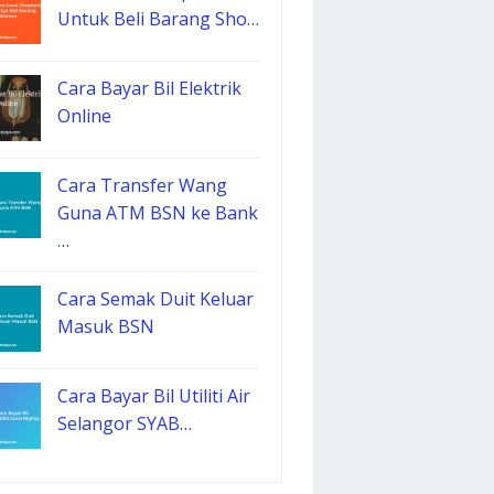
Untuk Beli Barang Sho…
Cara Bayar Bil Elektrik
Online
Cara Transfer Wang
Guna ATM BSN ke Bank
…
Cara Semak Duit Keluar
Masuk BSN
Cara Bayar Bil Utiliti Air
Selangor SYAB…