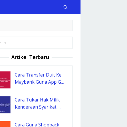
h
Artikel Terbaru
Cara Transfer Duit Ke
Maybank Guna App G…
Cara Tukar Hak Milik
Kenderaan Syarikat …
Cara Guna Shopback