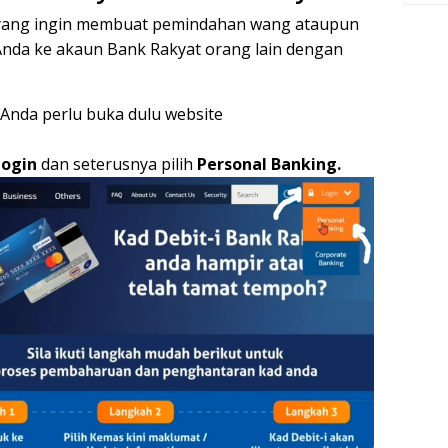
 yang ingin membuat pemindahan wang ataupun
Anda ke akaun Bank Rakyat orang lain dengan
Anda perlu buka dulu website
Login
dan seterusnya pilih
Personal Banking.