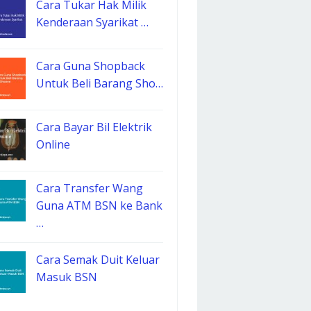
Cara Tukar Hak Milik
Kenderaan Syarikat …
Cara Guna Shopback
Untuk Beli Barang Sho…
Cara Bayar Bil Elektrik
Online
Cara Transfer Wang
Guna ATM BSN ke Bank
…
Cara Semak Duit Keluar
Masuk BSN