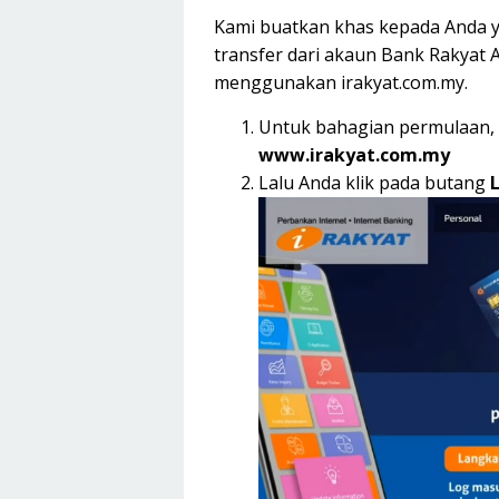
Kami buatkan khas kepada Anda
transfer dari akaun Bank Rakyat 
menggunakan irakyat.com.my.
Untuk bahagian permulaan, 
www.irakyat.com.my
Lalu Anda klik pada butang