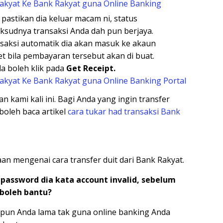
 pastikan dia keluar macam ni, status
aksudnya transaksi Anda dah pun berjaya.
aksi automatik dia akan masuk ke akaun
et bila pembayaran tersebut akan di buat.
a boleh klik pada
Get Receipt.
n kami kali ini. Bagi Anda yang ingin transfer
boleh baca artikel
cara tukar had transaksi Bank
an mengenai cara transfer duit dari Bank Rakyat.
password dia kata account invalid, sebelum
 boleh bantu?
pun Anda lama tak guna online banking Anda