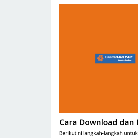
Cara Download dan P
Berikut ni langkah-langkah untuk