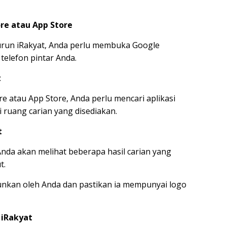
re atau App Store
run iRakyat, Anda perlu membuka Google
 telefon pintar Anda.
t
 atau App Store, Anda perlu mencari aplikasi
i ruang carian yang disediakan.
t
 Anda akan melihat beberapa hasil carian yang
t.
ngunkan oleh Anda dan pastikan ia mempunyai logo
 iRakyat