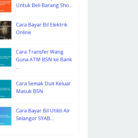
Untuk Beli Barang Sho…
Cara Bayar Bil Elektrik
Online
Cara Transfer Wang
Guna ATM BSN ke Bank
…
Cara Semak Duit Keluar
Masuk BSN
Cara Bayar Bil Utiliti Air
Selangor SYAB…