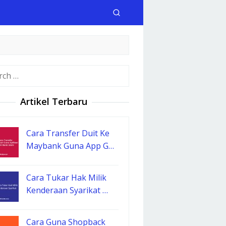
h
Artikel Terbaru
Cara Transfer Duit Ke
Maybank Guna App G…
Cara Tukar Hak Milik
Kenderaan Syarikat …
Cara Guna Shopback