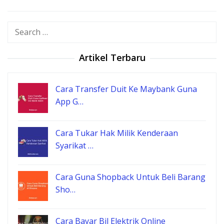
Search
for:
Artikel Terbaru
Cara Transfer Duit Ke Maybank Guna
App G…
Cara Tukar Hak Milik Kenderaan
Syarikat …
Cara Guna Shopback Untuk Beli Barang
Sho…
Cara Bayar Bil Elektrik Online