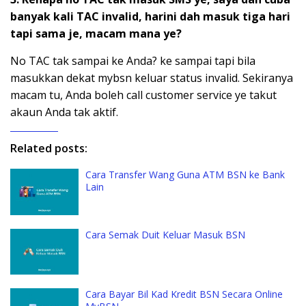
banyak kali TAC invalid, harini dah masuk tiga hari
tapi sama je, macam mana ye?
No TAC tak sampai ke Anda? ke sampai tapi bila
masukkan dekat mybsn keluar status invalid. Sekiranya
macam tu, Anda boleh call customer service ye takut
akaun Anda tak aktif.
Related posts:
Cara Transfer Wang Guna ATM BSN ke Bank
Lain
Cara Semak Duit Keluar Masuk BSN
Cara Bayar Bil Kad Kredit BSN Secara Online