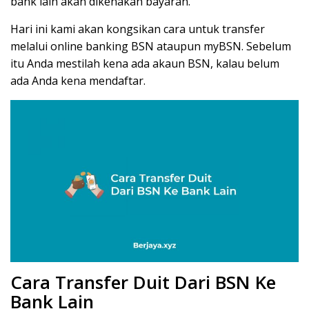
bank lain akan dikenakan bayaran.
Hari ini kami akan kongsikan cara untuk transfer
melalui online banking BSN ataupun myBSN. Sebelum
itu Anda mestilah kena ada akaun BSN, kalau belum
ada Anda kena mendaftar.
Cara Transfer Duit Dari BSN Ke
Bank Lain