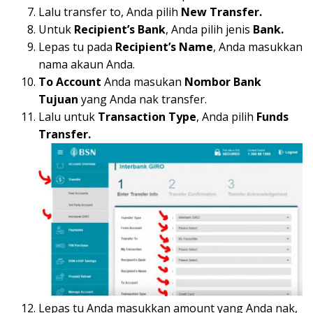
Lalu transfer to, Anda pilih
New Transfer.
Untuk
Recipient’s Bank
, Anda pilih jenis
Bank.
Lepas tu pada
Recipient’s Name
, Anda masukkan
nama akaun Anda.
To Account
Anda masukan
Nombor Bank
Tujuan
yang Anda nak transfer.
Lalu untuk
Transaction Type
, Anda pilih
Funds
Transfer.
Lepas tu Anda masukkan amount yang Anda nak,