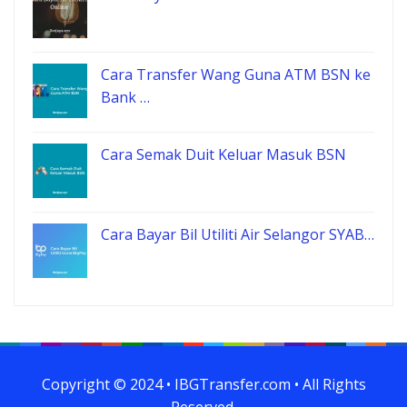
Cara Transfer Wang Guna ATM BSN ke
Bank …
Cara Semak Duit Keluar Masuk BSN
Cara Bayar Bil Utiliti Air Selangor SYAB…
Copyright © 2024 • IBGTransfer.com • All Rights
Reserved.