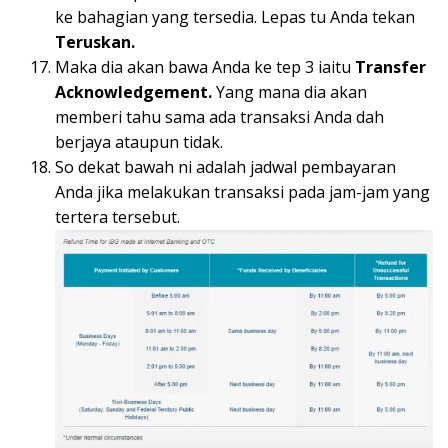
ke bahagian yang tersedia. Lepas tu Anda tekan
Teruskan.
Maka dia akan bawa Anda ke tep 3 iaitu
Transfer
Acknowledgement.
Yang mana dia akan
memberi tahu sama ada transaksi Anda dah
berjaya ataupun tidak.
So dekat bawah ni adalah jadwal pembayaran
Anda jika melakukan transaksi pada jam-jam yang
tertera tersebut.