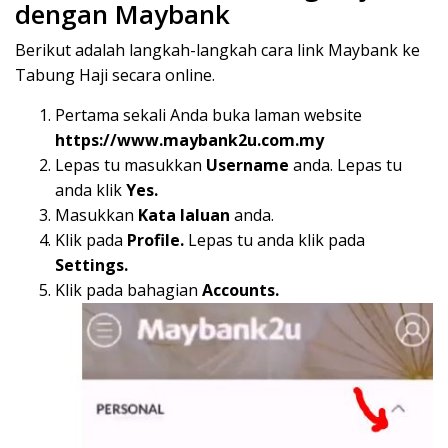
dengan Maybank
Berikut adalah langkah-langkah cara link Maybank ke
Tabung Haji secara online.
Pertama sekali Anda buka laman website
https://www.maybank2u.com.my
Lepas tu masukkan
Username
anda. Lepas tu
anda klik
Yes.
Masukkan
Kata laluan
anda.
Klik pada
Profile.
Lepas tu anda klik pada
Settings.
Klik pada bahagian
Accounts.