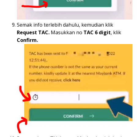
Semak info terlebih dahulu, kemudian klik
Request TAC.
Masukkan no
TAC 6 digit
, klik
Confirm.