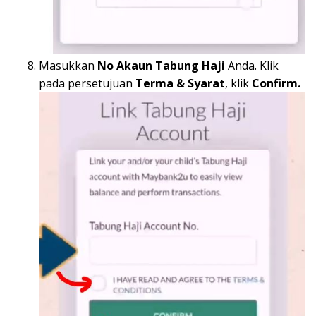
Masukkan
No Akaun Tabung Haji
Anda. Klik
pada persetujuan
Terma & Syarat
, klik
Confirm.