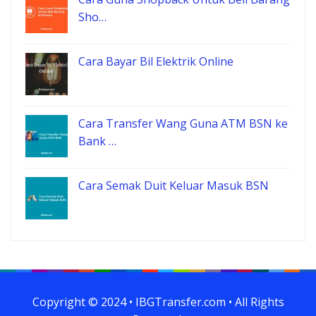
Sho…
Cara Bayar Bil Elektrik Online
Cara Transfer Wang Guna ATM BSN ke
Bank …
Cara Semak Duit Keluar Masuk BSN
Copyright © 2024 • IBGTransfer.com • All Rights