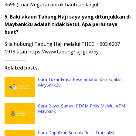
3696 (Luar Negara) untuk bantuan lanjut.
5. Baki akaun Tabung Haji saya yang ditunjukkan di
Maybank2u adalah tidak betul. Apa perlu saya
buat?
Sila hubungi Tabung Haji melalui THCC: +603 6207
1919 atau https://www.tabunghaji.gov.my
Related posts:
Cara Tukar Frasa Keselamatan dan Soalan
Maybank2u
Cara Bayar Saman PDRM Polis Melalui ATM
Maybank
Cara Dapatkan Semula Resit Transaksi