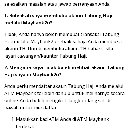
selesaikan masalah atau jawab pertanyaan Anda.
1. Bolehkah saya membuka akaun Tabung Haji
melalui Maybank2u?
Tidak, Anda hanya boleh membuat transaksi Tabung
Haji melalui Maybank2u sebaik sahaja Anda membuka
akaun TH. Untuk membuka akaun TH baharu, sila
layari cawangan/kaunter Tabung Haji.
2. Mengapa saya tidak boleh melihat akaun Tabung
Haji saya di Maybank2u?
Anda perlu mendaftar akaun Tabung Haji Anda melalui
ATM Maybank terlebih dahulu untuk melihatnya secara
online. Anda boleh mengikuti langkah-langkah di
bawah untuk mendaftar:
Masukkan kad ATM Anda di ATM Maybank
terdekat.