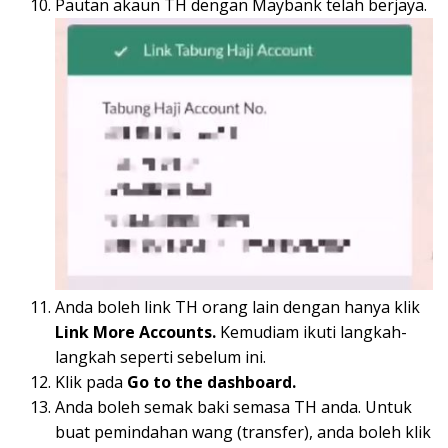
Pautan akaun TH dengan Maybank telah berjaya.
Anda boleh link TH orang lain dengan hanya klik
Link More Accounts.
Kemudiam ikuti langkah-
langkah seperti sebelum ini.
Klik pada
Go to the dashboard.
Anda boleh semak baki semasa TH anda. Untuk
buat pemindahan wang (transfer), anda boleh klik