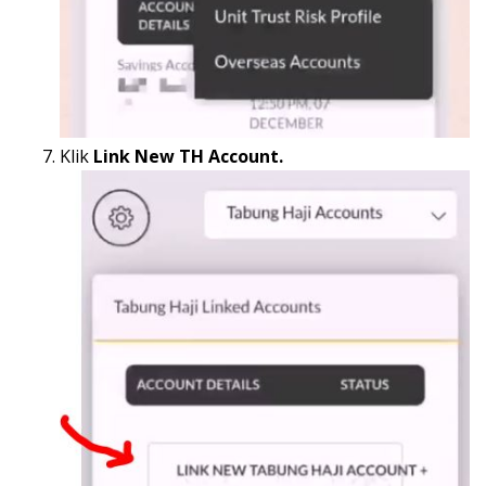
Klik
Link New TH Account.