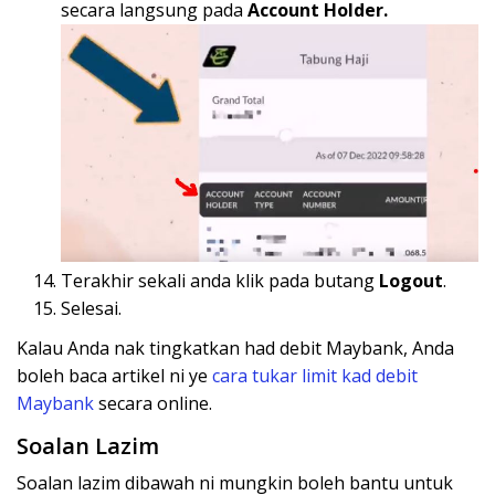
secara langsung pada
Account Holder.
Terakhir sekali anda klik pada butang
Logout
.
Selesai.
Kalau Anda nak tingkatkan had debit Maybank, Anda
boleh baca artikel ni ye
cara tukar limit kad debit
Maybank
secara online.
Soalan Lazim
Soalan lazim dibawah ni mungkin boleh bantu untuk