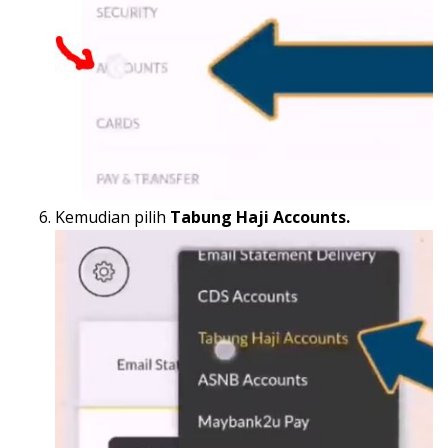
Kemudian pilih
Tabung Haji Accounts.