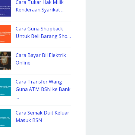
Cara Tukar Hak Milik
Kenderaan Syarikat …
Cara Guna Shopback
Untuk Beli Barang Sho…
Cara Bayar Bil Elektrik
Online
Cara Transfer Wang
Guna ATM BSN ke Bank
…
Cara Semak Duit Keluar
Masuk BSN