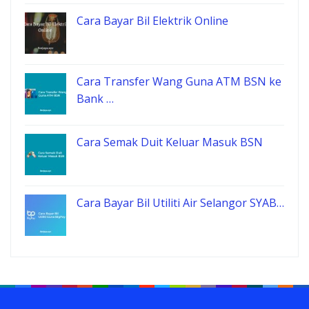
Cara Bayar Bil Elektrik Online
Cara Transfer Wang Guna ATM BSN ke
Bank …
Cara Semak Duit Keluar Masuk BSN
Cara Bayar Bil Utiliti Air Selangor SYAB…