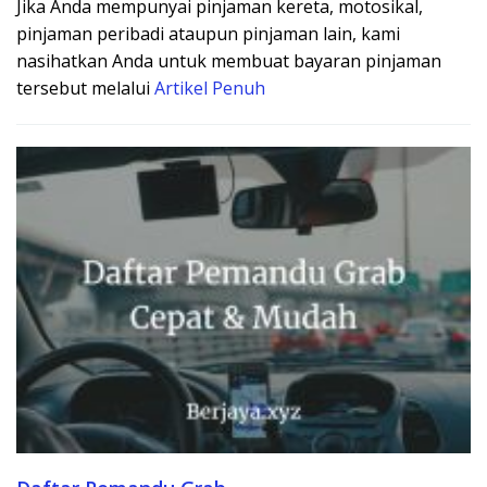
Jika Anda mempunyai pinjaman kereta, motosikal,
pinjaman peribadi ataupun pinjaman lain, kami
nasihatkan Anda untuk membuat bayaran pinjaman
tersebut melalui
Artikel Penuh