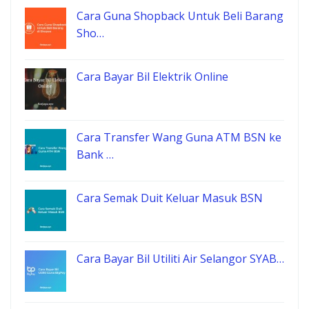
Cara Guna Shopback Untuk Beli Barang
Sho…
Cara Bayar Bil Elektrik Online
Cara Transfer Wang Guna ATM BSN ke
Bank …
Cara Semak Duit Keluar Masuk BSN
Cara Bayar Bil Utiliti Air Selangor SYAB…