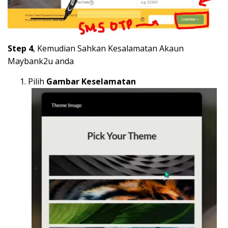
Step 4
, Kemudian Sahkan Kesalamatan Akaun
Maybank2u anda
Pilih
Gambar Keselamatan