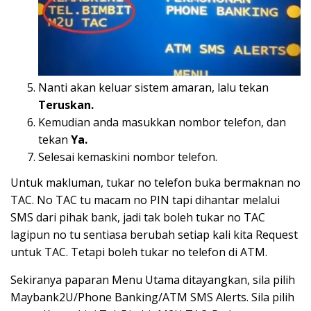
Nanti akan keluar sistem amaran, lalu tekan
Teruskan.
Kemudian anda masukkan nombor telefon, dan
tekan
Ya.
Selesai kemaskini nombor telefon.
Untuk makluman, tukar no telefon buka bermaknan no
TAC. No TAC tu macam no PIN tapi dihantar melalui
SMS dari pihak bank, jadi tak boleh tukar no TAC
lagipun no tu sentiasa berubah setiap kali kita Request
untuk TAC. Tetapi boleh tukar no telefon di ATM.
Sekiranya paparan Menu Utama ditayangkan, sila pilih
Maybank2U/Phone Banking/ATM SMS Alerts. Sila pilih