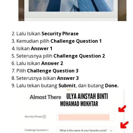
Lalu Isikan
Security Phrase
Kemudian pilih
Challenge Question 1
Isikan
Answer 1
Seterusnya pilih
Challenge Question 2
Lalu isikan
Answer 2
Pilih
Challenge Question 3
Seterusnya isikan
Answer 3
Lalu tekan butang
Submit
, dan butang
Done.