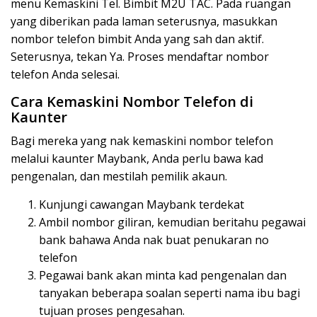
menu Kemaskini Tel. Bimbit M2U TAC. Pada ruangan
yang diberikan pada laman seterusnya, masukkan
nombor telefon bimbit Anda yang sah dan aktif.
Seterusnya, tekan Ya. Proses mendaftar nombor
telefon Anda selesai.
Cara Kemaskini Nombor Telefon di
Kaunter
Bagi mereka yang nak kemaskini nombor telefon
melalui kaunter Maybank, Anda perlu bawa kad
pengenalan, dan mestilah pemilik akaun.
Kunjungi cawangan Maybank terdekat
Ambil nombor giliran, kemudian beritahu pegawai
bank bahawa Anda nak buat penukaran no
telefon
Pegawai bank akan minta kad pengenalan dan
tanyakan beberapa soalan seperti nama ibu bagi
tujuan proses pengesahan.