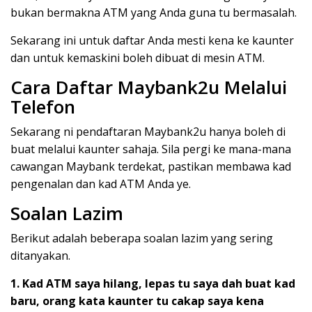
bukan bermakna ATM yang Anda guna tu bermasalah.
Sekarang ini untuk daftar Anda mesti kena ke kaunter
dan untuk kemaskini boleh dibuat di mesin ATM.
Cara Daftar Maybank2u Melalui
Telefon
Sekarang ni pendaftaran Maybank2u hanya boleh di
buat melalui kaunter sahaja. Sila pergi ke mana-mana
cawangan Maybank terdekat, pastikan membawa kad
pengenalan dan kad ATM Anda ye.
Soalan Lazim
Berikut adalah beberapa soalan lazim yang sering
ditanyakan.
1. Kad ATM saya hilang, lepas tu saya dah buat kad
baru, orang kata kaunter tu cakap saya kena