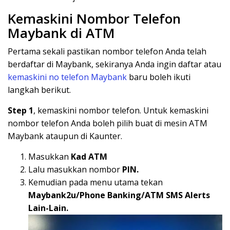
Kemaskini Nombor Telefon
Maybank di ATM
Pertama sekali pastikan nombor telefon Anda telah
berdaftar di Maybank, sekiranya Anda ingin daftar atau
kemaskini no telefon Maybank
baru boleh ikuti
langkah berikut.
Step 1
, kemaskini nombor telefon. Untuk kemaskini
nombor telefon Anda boleh pilih buat di mesin ATM
Maybank ataupun di Kaunter.
Masukkan
Kad ATM
Lalu masukkan nombor
PIN.
Kemudian pada menu utama tekan
Maybank2u/Phone Banking/ATM SMS Alerts
Lain-Lain.