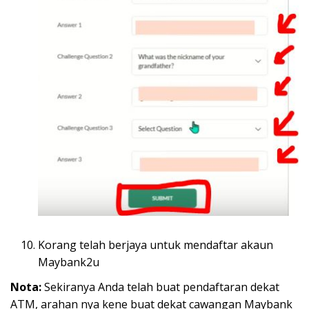
Korang telah berjaya untuk mendaftar akaun
Maybank2u
Nota:
Sekiranya Anda telah buat pendaftaran dekat
ATM, arahan nya kene buat dekat cawangan Maybank