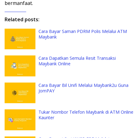
bermanfaat.
Related posts:
Cara Bayar Saman PDRM Polis Melalui ATM
Maybank
Cara Dapatkan Semula Resit Transaksi
Maybank Online
Cara Bayar Bil Unifi Melalui Maybank2u Guna
JomPAY
Tukar Nombor Telefon Maybank di ATM Online
Kaunter