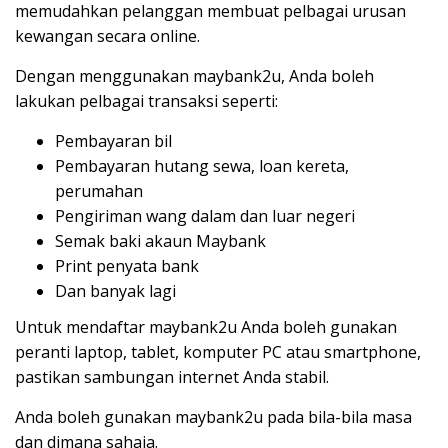
memudahkan pelanggan membuat pelbagai urusan
kewangan secara online.
Dengan menggunakan maybank2u, Anda boleh
lakukan pelbagai transaksi seperti:
Pembayaran bil
Pembayaran hutang sewa, loan kereta,
perumahan
Pengiriman wang dalam dan luar negeri
Semak baki akaun Maybank
Print penyata bank
Dan banyak lagi
Untuk mendaftar maybank2u Anda boleh gunakan
peranti laptop, tablet, komputer PC atau smartphone,
pastikan sambungan internet Anda stabil.
Anda boleh gunakan maybank2u pada bila-bila masa
dan dimana sahaja.