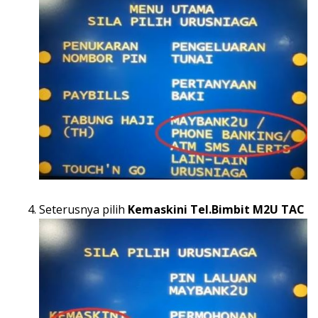
Seterusnya pilih
Kemaskini
Tel.Bimbit M2U TAC