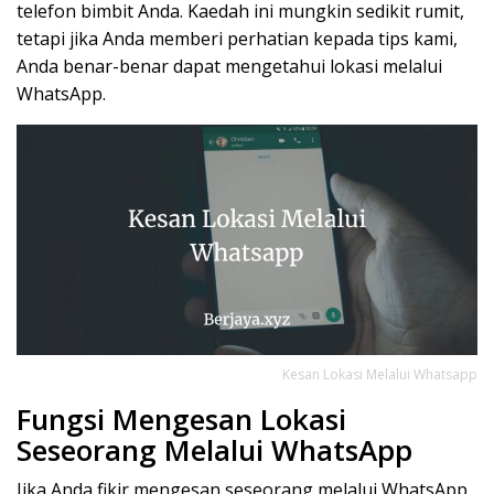
telefon bimbit Anda. Kaedah ini mungkin sedikit rumit,
tetapi jika Anda memberi perhatian kepada tips kami,
Anda benar-benar dapat mengetahui lokasi melalui
WhatsApp.
Kesan Lokasi Melalui Whatsapp
Fungsi Mengesan Lokasi
Seseorang Melalui WhatsApp
Jika Anda fikir mengesan seseorang melalui WhatsApp