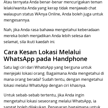
Atau ternyata Anda benar-benar mencurigakan teman
lelaki/wanita Anda yang kerap tidak menjawab chat
walaupun status WAnya Online, Anda boleh juga untuk
mengesannya.
Nah, jika Anda rasa bahawa mengetahui keberadaan
mereka boleh menjadikan Anda lebih selesa dan
selamat, sila ikuti kaedah ini.
Cara Kesan Lokasi Melalui
WhatsApp pada Handphone
Satu lagi ciri dari WhatsApp yang berguna untuk
menjejaki lokasi orang. Bagaimana Anda mengetahui di
mana orang berada? Sudah tentu, dengan mengetahui
lokasi melalui WhatsApp dengan ciri khasnya.
Untuk sebab-sebab tertentu, jika Anda ingin
mengetahui lokasi seseorang melalui WhatsApp, ia
sangat boleh dilakukan. Penasaran bagaimana untuk