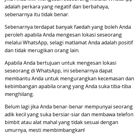
adalah perkara yang negatif dan berbahaya,
sebenarnya itu tidak benar.
Sebenarnya terdapat banyak faedah yang boleh Anda
peroleh apabila Anda mengesan lokasi seseorang
melalui WhatsApp, selagi matlamat Anda adalah positif
dan tidak merugikan orang lain.
Apabila Anda bertujuan untuk mengesan lokasi
seseorang di WhatsApp, ini sebenarnya dapat
membantu Anda untuk mengurangkan kecemasan dan
kebimbangan apabila orang yang Anda suka tiba-tiba
menghilang.
Belum lagi jika Anda benar-benar mempunyai seorang
adik kecil yang suka bersiar-siar dan membawa telefon
bimbit atau alat mahal yang tidak sesuai dengan
umurnya, mesti membimbangkan!