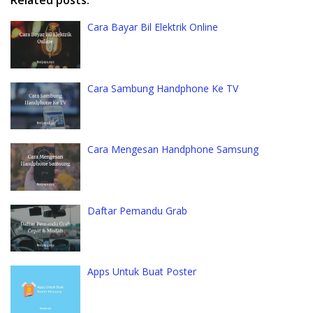
Related posts:
Cara Bayar Bil Elektrik Online
Cara Sambung Handphone Ke TV
Cara Mengesan Handphone Samsung
Daftar Pemandu Grab
Apps Untuk Buat Poster