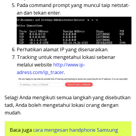
Pada command prompt yang muncul taip netstat-
an dan tekan enter.
Perhatikan alamat IP yang disenaraikan.
Tracking untuk mengetahui lokasi sebenar
melalui website
http://www.ip-
adress.com/ip_tracer
.
Selagi Anda mengikuti semua langkah yang disebutkan
tadi, Anda boleh mengetahui lokasi orang dengan
mudah.
Baca juga
cara mengesan handphone Samsung