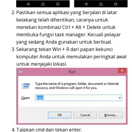
Pastikan semua aplikasi yang berjalan di latar
belakang telah dihentikan, caranya untuk
menekan kombinasi Ctrl + Alt + Delete untuk
membuka fungsi task manager. Kecuali pelayar
yang sedang Anda gunakan untuk berbual.
Sekarang tekan Win + R dari papan kekunci
komputer Anda untuk memulakan peringkat awal
untuk menjejaki lokasi.
Taipkan cmd dan tekan enter.