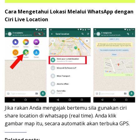
Cara Mengetahui Lokasi Melalui WhatsApp dengan
Ciri Live Location
Jika rakan Anda mengajak bertemu sila gunakan ciri
share location di whatsapp (real time). Anda klik
gambar map itu, secara automatik akan terbuka GPS.