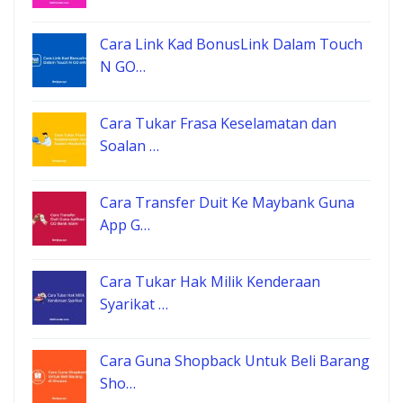
Cara Link Kad BonusLink Dalam Touch
N GO…
Cara Tukar Frasa Keselamatan dan
Soalan …
Cara Transfer Duit Ke Maybank Guna
App G…
Cara Tukar Hak Milik Kenderaan
Syarikat …
Cara Guna Shopback Untuk Beli Barang
Sho…