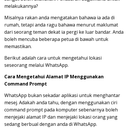
melakukannya?
Misalnya rakan anda mengatakan bahawa ia ada di
rumah, tetapi anda ragu bahawa menurut maklumat
dari seorang teman dekat ia pergi ke luar bandar. Anda
boleh mencuba beberapa petua di bawah untuk
memastikan.
Berikut adalah cara untuk mengetahui lokasi
seseorang melalui WhatsApp.
Cara Mengetahui Alamat IP Menggunakan
Command Prompt
WhatsApp bukan sekadar aplikasi untuk menghantar
mesej. Adakah anda tahu, dengan menggunakan ciri
command prompt pada komputer sebenarnya boleh
menjejaki alamat IP dan menjejaki lokasi orang yang
sedang berbual dengan anda di WhatsApp.