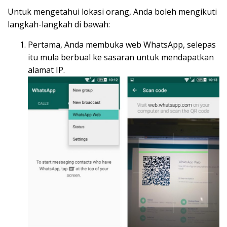
Untuk mengetahui lokasi orang, Anda boleh mengikuti
langkah-langkah di bawah:
Pertama, Anda membuka web WhatsApp, selepas
itu mula berbual ke sasaran untuk mendapatkan
alamat IP.