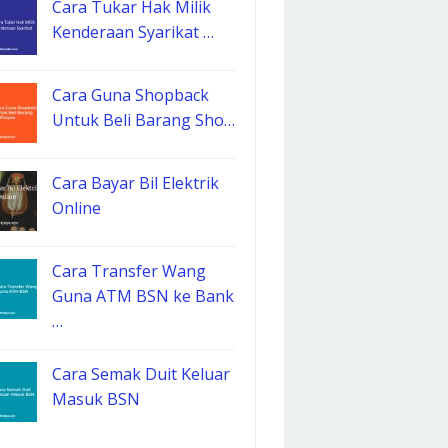
Cara Tukar Hak Milik
Kenderaan Syarikat …
Cara Guna Shopback
Untuk Beli Barang Sho…
Cara Bayar Bil Elektrik
Online
Cara Transfer Wang
Guna ATM BSN ke Bank
…
Cara Semak Duit Keluar
Masuk BSN