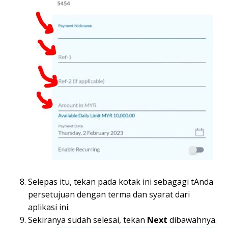
Selepas itu, tekan pada kotak ini sebagagi tAnda
persetujuan dengan terma dan syarat dari
aplikasi ini.
Sekiranya sudah selesai, tekan
Next
dibawahnya.