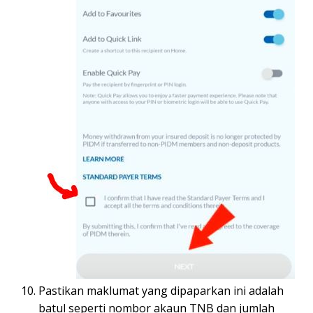
Pastikan maklumat yang dipaparkan ini adalah
batul seperti nombor akaun TNB dan jumlah