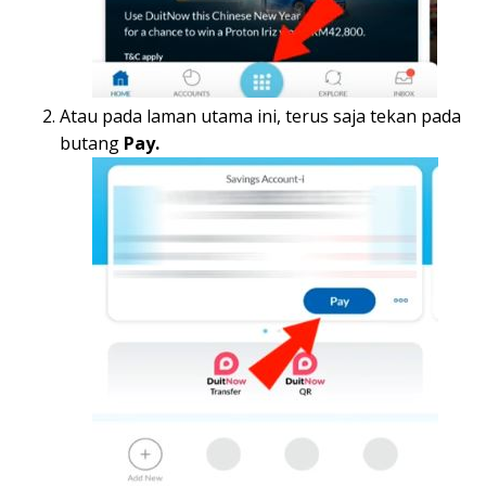
Atau pada laman utama ini, terus saja tekan pada
butang
Pay.