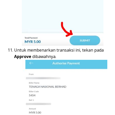
Untuk membenarkan transaksi ini, tekan pada
Approve
dibawahnya.