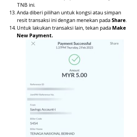
TNB ini.
Anda diberi pilihan untuk kongsi atau simpan
resit transaksi ini dengan menekan pada
Share
.
Untuk lakukan transaksi lain, tekan pada
Make
New Payment.