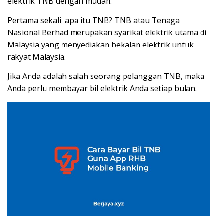
elektrik TNB dengan mudah.
Pertama sekali, apa itu TNB? TNB atau Tenaga
Nasional Berhad merupakan syarikat elektrik utama di
Malaysia yang menyediakan bekalan elektrik untuk
rakyat Malaysia.
Jika Anda adalah salah seorang pelanggan TNB, maka
Anda perlu membayar bil elektrik Anda setiap bulan.