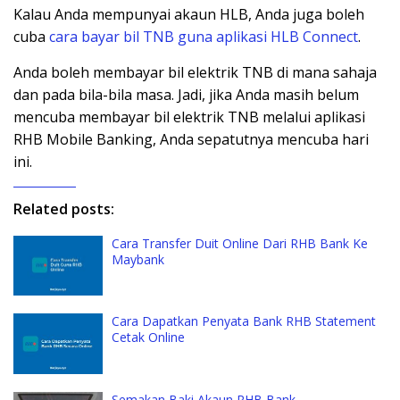
Kalau Anda mempunyai akaun HLB, Anda juga boleh
cuba
cara bayar bil TNB guna aplikasi HLB Connect
.
Anda boleh membayar bil elektrik TNB di mana sahaja
dan pada bila-bila masa. Jadi, jika Anda masih belum
mencuba membayar bil elektrik TNB melalui aplikasi
RHB Mobile Banking, Anda sepatutnya mencuba hari
ini.
Related posts:
Cara Transfer Duit Online Dari RHB Bank Ke
Maybank
Cara Dapatkan Penyata Bank RHB Statement
Cetak Online
Semakan Baki Akaun RHB Bank