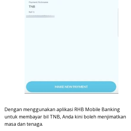
Dengan menggunakan aplikasi RHB Mobile Banking
untuk membayar bil TNB, Anda kini boleh menjimatkan
masa dan tenaga.