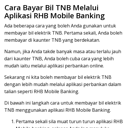
Cara Bayar Bil TNB Melalui
Aplikasi RHB Mobile Banking
Ada beberapa cara yang boleh Anda gunakan untuk
membayar bil elektrik TNB. Pertama sekali, Anda boleh
membayar di kaunter TNB yang berdekatan.
Namun, jika Anda takde banyak masa atau terlalu jauh
dari kaunter TNB, Anda boleh cuba cara yang lebih
mudah iaitu melalui aplikasi perbankan online.
Sekarang ni kita boleh membayar bil elektrik TNB
dengan lebih mudah melalui aplikasi perbankan dalam
talian seperti RHB Mobile Banking.
Di bawah ini langkah cara untuk membayar bil elektrik
TNB menggunakan aplikasi RHB Mobile Banking.
Pertama sekali sila muat turun turun aplikasi RHB