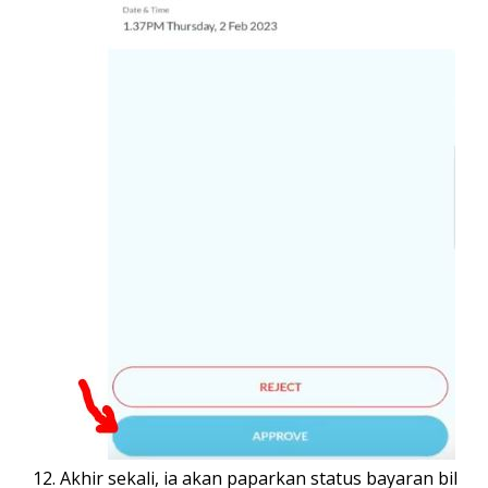
Akhir sekali, ia akan paparkan status bayaran bil