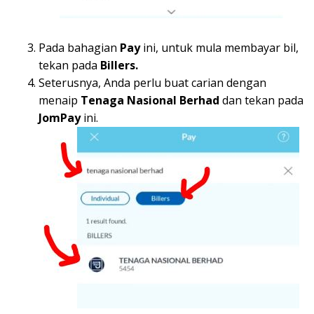
Pada bahagian
Pay
ini, untuk mula membayar bil,
tekan pada
Billers.
Seterusnya, Anda perlu buat carian dengan
menaip
Tenaga Nasional Berhad
dan tekan pada
JomPay
ini.