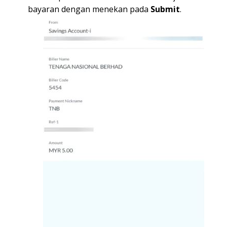
bayaran dengan menekan pada
Submit
.