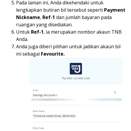
Pada laman ini, Anda dikehendaki untuk
lengkapkan butiran bil tersebut seperti
Payment
Nickname
,
Ref-1
dan jumlah bayaran pada
ruangan yang disediakan.
Untuk
Ref-1
, ia merupakan nombor akaun TNB
Anda.
Anda juga diberi pilihan untuk jadikan akaun bil
ini sebagai
Favourite.