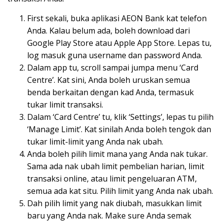
First sekali, buka aplikasi AEON Bank kat telefon
Anda. Kalau belum ada, boleh download dari
Google Play Store atau Apple App Store. Lepas tu,
log masuk guna username dan password Anda.
Dalam app tu, scroll sampai jumpa menu ‘Card
Centre’. Kat sini, Anda boleh uruskan semua
benda berkaitan dengan kad Anda, termasuk
tukar limit transaksi.
Dalam ‘Card Centre’ tu, klik ‘Settings’, lepas tu pilih
‘Manage Limit’. Kat sinilah Anda boleh tengok dan
tukar limit-limit yang Anda nak ubah.
Anda boleh pilih limit mana yang Anda nak tukar.
Sama ada nak ubah limit pembelian harian, limit
transaksi online, atau limit pengeluaran ATM,
semua ada kat situ. Pilih limit yang Anda nak ubah.
Dah pilih limit yang nak diubah, masukkan limit
baru yang Anda nak. Make sure Anda semak