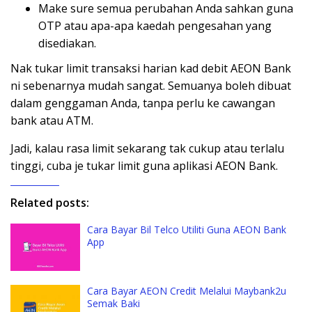
Make sure semua perubahan Anda sahkan guna
OTP atau apa-apa kaedah pengesahan yang
disediakan.
Nak tukar limit transaksi harian kad debit AEON Bank
ni sebenarnya mudah sangat. Semuanya boleh dibuat
dalam genggaman Anda, tanpa perlu ke cawangan
bank atau ATM.
Jadi, kalau rasa limit sekarang tak cukup atau terlalu
tinggi, cuba je tukar limit guna aplikasi AEON Bank.
Related posts:
Cara Bayar Bil Telco Utiliti Guna AEON Bank
App
Cara Bayar AEON Credit Melalui Maybank2u
Semak Baki