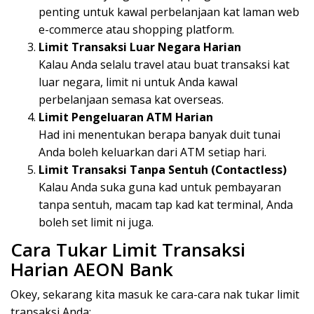
penting untuk kawal perbelanjaan kat laman web
e-commerce atau shopping platform.
Limit Transaksi Luar Negara Harian
Kalau Anda selalu travel atau buat transaksi kat
luar negara, limit ni untuk Anda kawal
perbelanjaan semasa kat overseas.
Limit Pengeluaran ATM Harian
Had ini menentukan berapa banyak duit tunai
Anda boleh keluarkan dari ATM setiap hari.
Limit Transaksi Tanpa Sentuh (Contactless)
Kalau Anda suka guna kad untuk pembayaran
tanpa sentuh, macam tap kad kat terminal, Anda
boleh set limit ni juga.
Cara Tukar Limit Transaksi
Harian AEON Bank
Okey, sekarang kita masuk ke cara-cara nak tukar limit
transaksi Anda: