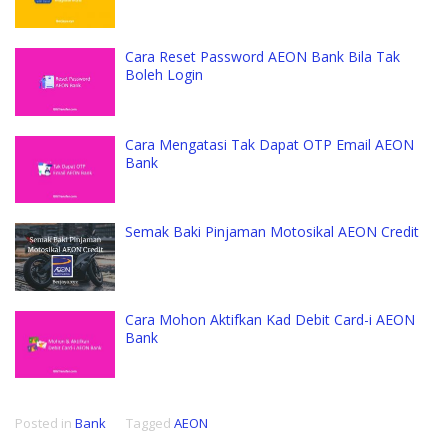
Cara Reset Password AEON Bank Bila Tak
Boleh Login
Cara Mengatasi Tak Dapat OTP Email AEON
Bank
Semak Baki Pinjaman Motosikal AEON Credit
Cara Mohon Aktifkan Kad Debit Card-i AEON
Bank
Posted in
Bank
Tagged
AEON