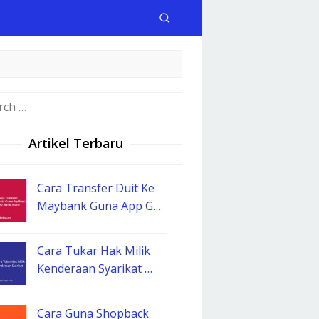
h
Artikel Terbaru
Cara Transfer Duit Ke
Maybank Guna App G…
Cara Tukar Hak Milik
Kenderaan Syarikat …
Cara Guna Shopback