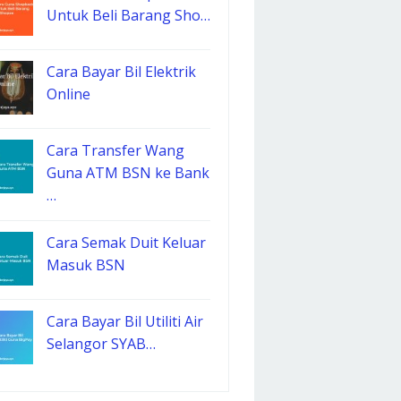
Untuk Beli Barang Sho…
Cara Bayar Bil Elektrik
Online
Cara Transfer Wang
Guna ATM BSN ke Bank
…
Cara Semak Duit Keluar
Masuk BSN
Cara Bayar Bil Utiliti Air
Selangor SYAB…