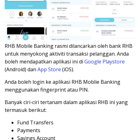
RHB Mobile Banking rasmi dilancarkan oleh bank RHB
untuk menyokong aktiviti transaksi pelanggan. Anda
boleh mendapatkan aplikasi ini di
Google Playstore
(Android) dan
App Store
(iOS).
Anda boleh login ke aplikasi RHB Moblie Banking
menggunakan fingerprint atau PIN.
Banyak ciri-ciri tertanam dalam aplikasi RHB ini yang
termasuk berikut:
Fund Transfers
Payments
Savings Account