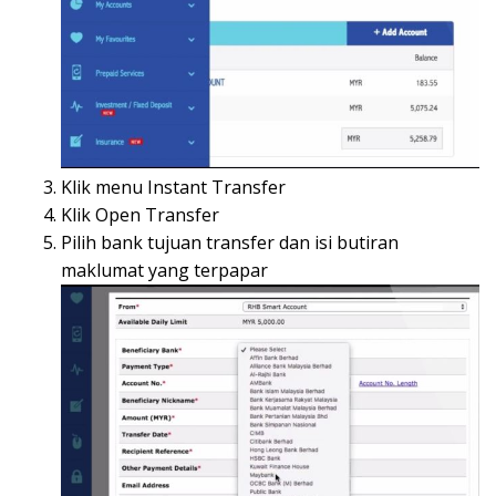
Klik menu Instant Transfer
Klik Open Transfer
Pilih bank tujuan transfer dan isi butiran
maklumat yang terpapar