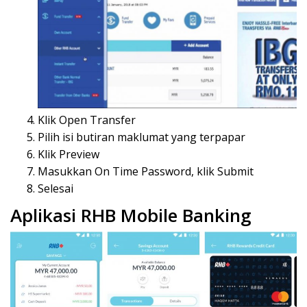
Klik Open Transfer
Pilih isi butiran maklumat yang terpapar
Klik Preview
Masukkan On Time Password, klik Submit
Selesai
Aplikasi RHB Mobile Banking