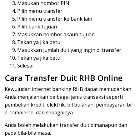
Masukan nombor PIN
Pilih menu transfer
Pilih menu transfer ke bank lain
Pilih bank tujuan
Masukkan nombor akaun tujuan
Tekan ya jika betul
Masukkan jumlah duit yang ingin di transfer
Tekan ya jika betul
Selesai
Cara Transfer Duit RHB Online
Kewujudan internet banking RHB dapat memudahkan
Anda menjalankan pelbagai jenis transaksi seperti
pembelian kredit, elektrik, bil bulanan, pembayaran bil
e-commerce, dan sebagainya.
Anda boleh melakukan transfer duit dimanapun dan
pada bila-bila masa.