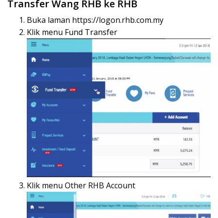
Transfer Wang RHB ke RHB
Buka laman https://logon.rhb.com.my
Klik menu Fund Transfer
Klik menu Other RHB Account