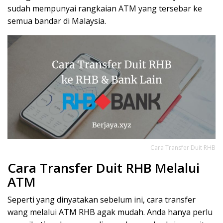
sudah mempunyai rangkaian ATM yang tersebar ke
semua bandar di Malaysia.
Cara Transfer Duit RHB
Cara Transfer Duit RHB Melalui
ATM
Seperti yang dinyatakan sebelum ini, cara transfer
wang melalui ATM RHB agak mudah. Anda hanya perlu