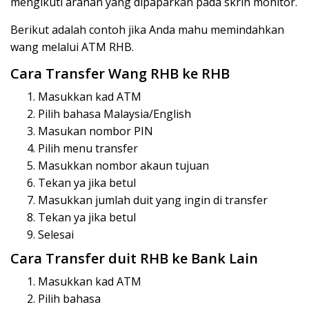
mengikuti arahan yang dipaparkan pada skrin monitor.
Berikut adalah contoh jika Anda mahu memindahkan
wang melalui ATM RHB.
Cara Transfer Wang RHB ke RHB
Masukkan kad ATM
Pilih bahasa Malaysia/English
Masukan nombor PIN
Pilih menu transfer
Masukkan nombor akaun tujuan
Tekan ya jika betul
Masukkan jumlah duit yang ingin di transfer
Tekan ya jika betul
Selesai
Cara Transfer duit RHB ke Bank Lain
Masukkan kad ATM
Pilih bahasa