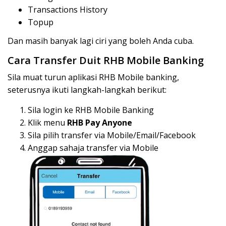
Transactions History
Topup
Dan masih banyak lagi ciri yang boleh Anda cuba.
Cara Transfer Duit RHB Mobile Banking
Sila muat turun aplikasi RHB Mobile banking,
seterusnya ikuti langkah-langkah berikut:
Sila login ke RHB Mobile Banking
Klik menu
RHB Pay Anyone
Sila pilih transfer via Mobile/Email/Facebook
Anggap sahaja transfer via Mobile