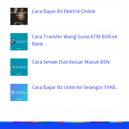
Cara Bayar Bil Elektrik Online
Cara Transfer Wang Guna ATM BSN ke
Bank …
Cara Semak Duit Keluar Masuk BSN
Cara Bayar Bil Utiliti Air Selangor SYAB…