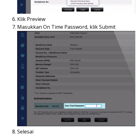
Klik Preview
Masukkan On Time Password, klik Submit
Selesai