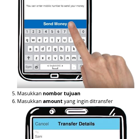
Masukkan
nombor tujuan
Masukkan
amount
yang ingin ditransfer