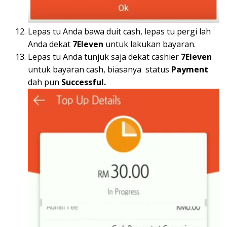
Lepas tu Anda bawa duit cash, lepas tu pergi lah
Anda dekat
7Eleven
untuk lakukan bayaran.
Lepas tu Anda tunjuk saja dekat cashier
7Eleven
untuk bayaran cash, biasanya status
Payment
dah pun
Successful.