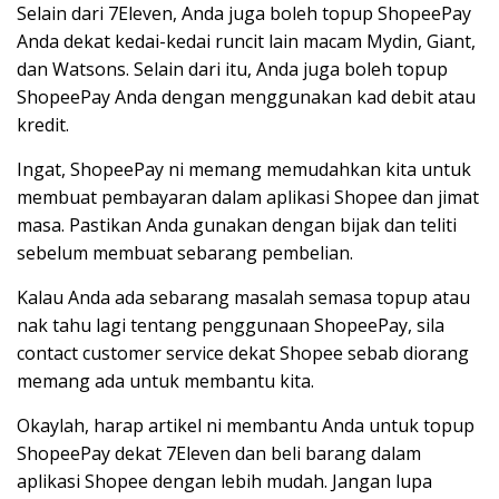
Selain dari 7Eleven, Anda juga boleh topup ShopeePay
Anda dekat kedai-kedai runcit lain macam Mydin, Giant,
dan Watsons. Selain dari itu, Anda juga boleh topup
ShopeePay Anda dengan menggunakan kad debit atau
kredit.
Ingat, ShopeePay ni memang memudahkan kita untuk
membuat pembayaran dalam aplikasi Shopee dan jimat
masa. Pastikan Anda gunakan dengan bijak dan teliti
sebelum membuat sebarang pembelian.
Kalau Anda ada sebarang masalah semasa topup atau
nak tahu lagi tentang penggunaan ShopeePay, sila
contact customer service dekat Shopee sebab diorang
memang ada untuk membantu kita.
Okaylah, harap artikel ni membantu Anda untuk topup
ShopeePay dekat 7Eleven dan beli barang dalam
aplikasi Shopee dengan lebih mudah. Jangan lupa