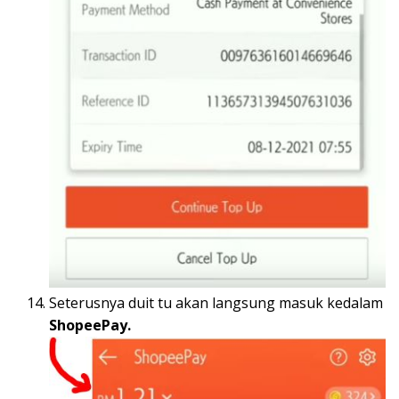
Seterusnya duit tu akan langsung masuk kedalam
ShopeePay.