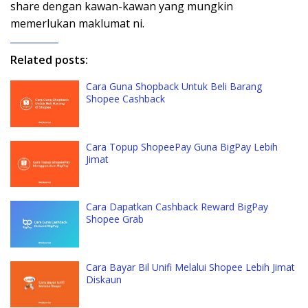
share dengan kawan-kawan yang mungkin
memerlukan maklumat ni.
Related posts:
Cara Guna Shopback Untuk Beli Barang
Shopee Cashback
Cara Topup ShopeePay Guna BigPay Lebih
Jimat
Cara Dapatkan Cashback Reward BigPay
Shopee Grab
Cara Bayar Bil Unifi Melalui Shopee Lebih Jimat
Diskaun