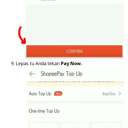
Lepas tu Anda tekan
Pay Now.