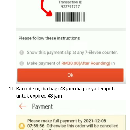
Barcode ni, dia bagi 48 jam dia punya tempoh
untuk expired 48 jam.