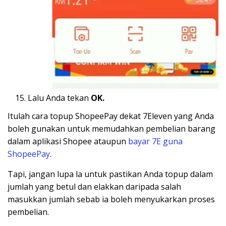
Lalu Anda tekan
OK.
Itulah cara topup ShopeePay dekat 7Eleven yang Anda
boleh gunakan untuk memudahkan pembelian barang
dalam aplikasi Shopee ataupun
bayar 7E guna
ShopeePay
.
Tapi, jangan lupa la untuk pastikan Anda topup dalam
jumlah yang betul dan elakkan daripada salah
masukkan jumlah sebab ia boleh menyukarkan proses
pembelian.