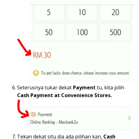
Seterusnya tukar dekat
Payment
tu, kita pilih
Cash Payment at Convenience Stores.
Tekan dekat situ dia ada pilihan kan,
Cash