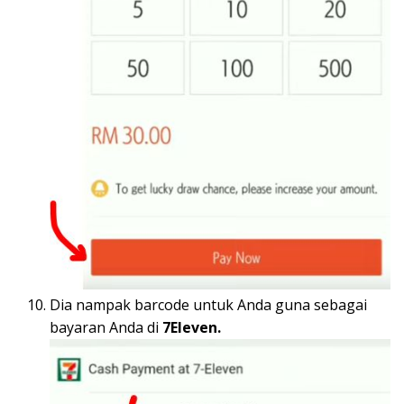
Dia nampak barcode untuk Anda guna sebagai
bayaran Anda di
7Eleven.