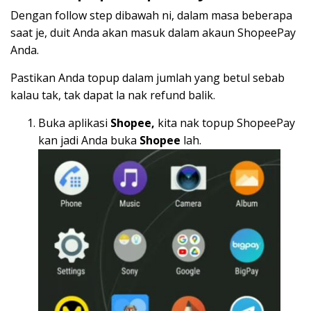
Dengan follow step dibawah ni, dalam masa beberapa
saat je, duit Anda akan masuk dalam akaun ShopeePay
Anda.
Pastikan Anda topup dalam jumlah yang betul sebab
kalau tak, tak dapat la nak refund balik.
Buka aplikasi
Shopee,
kita nak topup ShopeePay
kan jadi Anda buka
Shopee
lah.