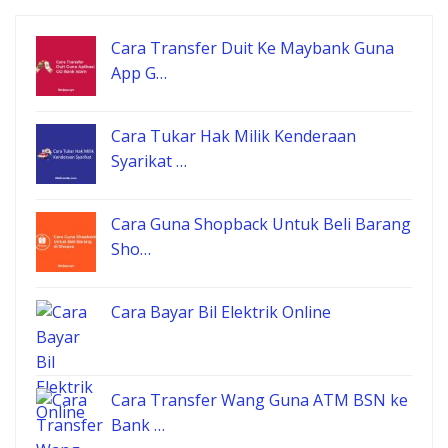
Cara Transfer Duit Ke Maybank Guna
App G…
Cara Tukar Hak Milik Kenderaan
Syarikat …
Cara Guna Shopback Untuk Beli Barang
Sho…
Cara Bayar Bil Elektrik Online
Cara Transfer Wang Guna ATM BSN ke
Bank …