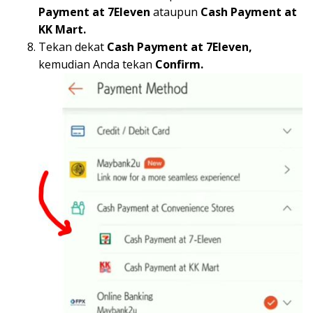
Payment at 7Eleven
ataupun
Cash Payment at
KK Mart.
Tekan dekat
Cash Payment at 7Eleven,
kemudian Anda tekan
Confirm.