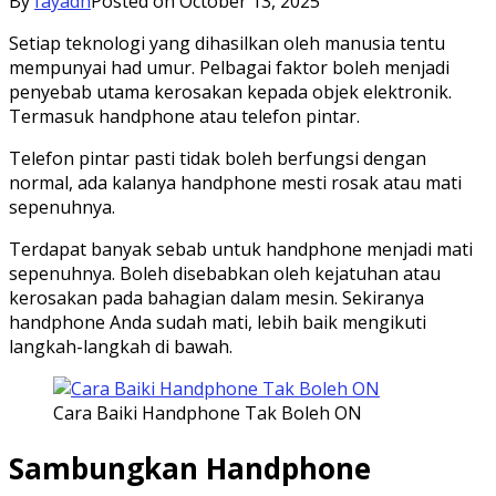
By
fayadh
Posted on
October 13, 2025
Setiap teknologi yang dihasilkan oleh manusia tentu
mempunyai had umur. Pelbagai faktor boleh menjadi
penyebab utama kerosakan kepada objek elektronik.
Termasuk handphone atau telefon pintar.
Telefon pintar pasti tidak boleh berfungsi dengan
normal, ada kalanya handphone mesti rosak atau mati
sepenuhnya.
Terdapat banyak sebab untuk handphone menjadi mati
sepenuhnya. Boleh disebabkan oleh kejatuhan atau
kerosakan pada bahagian dalam mesin. Sekiranya
handphone Anda sudah mati, lebih baik mengikuti
langkah-langkah di bawah.
Cara Baiki Handphone Tak Boleh ON
Sambungkan Handphone