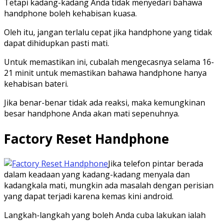
Tetapi kadang-kadang Anda tidak menyedari bahawa
handphone boleh kehabisan kuasa.
Oleh itu, jangan terlalu cepat jika handphone yang tidak
dapat dihidupkan pasti mati.
Untuk memastikan ini, cubalah mengecasnya selama 16-
21 minit untuk memastikan bahawa handphone hanya
kehabisan bateri.
Jika benar-benar tidak ada reaksi, maka kemungkinan
besar handphone Anda akan mati sepenuhnya.
Factory Reset Handphone
Jika telefon pintar berada
dalam keadaan yang kadang-kadang menyala dan
kadangkala mati, mungkin ada masalah dengan perisian
yang dapat terjadi karena kemas kini android.
Langkah-langkah yang boleh Anda cuba lakukan ialah