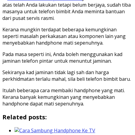
atas telah Anda lakukan tetapi belum berjaya, sudah tiba
masanya untuk telefon bimbit Anda meminta bantuan
dari pusat servis rasmi.
Kerana mungkin terdapat beberapa kemungkinan
seperti masalah perkakasan atau komponen lain yang
menyebabkan handphone mati sepenuhnya.
Pada masa seperti ini, Anda boleh menggunakan kad
jaminan telefon pintar untuk menuntut jaminan.
Sekiranya kad jaminan tidak lagi sah dan harga
perkhidmatan terlalu mahal, sila beli telefon bimbit baru.
Itulah beberapa cara membaiki handphone yang mati.
Kerana banyak kemungkinan yang menyebabkan
handphone dapat mati sepenuhnya.
Related posts: