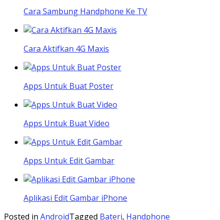
Cara Sambung Handphone Ke TV
Cara Aktifkan 4G Maxis
Apps Untuk Buat Poster
Apps Untuk Buat Video
Apps Untuk Edit Gambar
Aplikasi Edit Gambar iPhone
Posted in
Android
Tagged
Bateri
,
Handphone