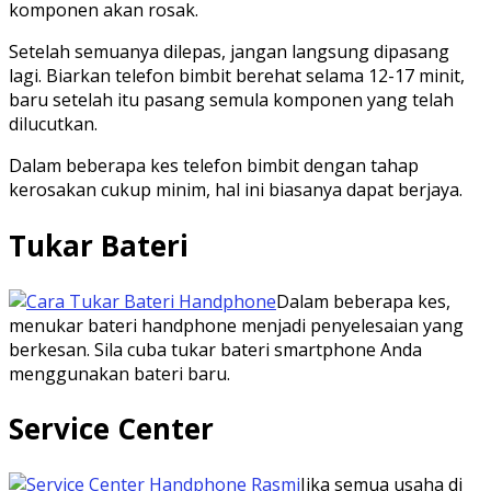
komponen akan rosak.
Setelah semuanya dilepas, jangan langsung dipasang
lagi. Biarkan telefon bimbit berehat selama 12-17 minit,
baru setelah itu pasang semula komponen yang telah
dilucutkan.
Dalam beberapa kes telefon bimbit dengan tahap
kerosakan cukup minim, hal ini biasanya dapat berjaya.
Tukar Bateri
Dalam beberapa kes,
menukar bateri handphone menjadi penyelesaian yang
berkesan. Sila cuba tukar bateri smartphone Anda
menggunakan bateri baru.
Service Center
Jika semua usaha di