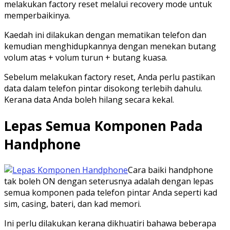
melakukan factory reset melalui recovery mode untuk
memperbaikinya.
Kaedah ini dilakukan dengan mematikan telefon dan
kemudian menghidupkannya dengan menekan butang
volum atas + volum turun + butang kuasa.
Sebelum melakukan factory reset, Anda perlu pastikan
data dalam telefon pintar disokong terlebih dahulu.
Kerana data Anda boleh hilang secara kekal.
Lepas Semua Komponen Pada
Handphone
Cara baiki handphone
tak boleh ON dengan seterusnya adalah dengan lepas
semua komponen pada telefon pintar Anda seperti kad
sim, casing, bateri, dan kad memori.
Ini perlu dilakukan kerana dikhuatiri bahawa beberapa