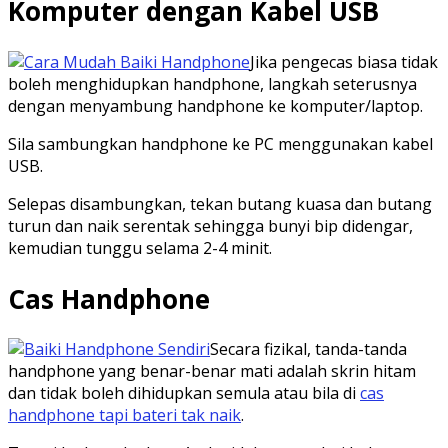
Komputer dengan Kabel USB
Jika pengecas biasa tidak
boleh menghidupkan handphone, langkah seterusnya
dengan menyambung handphone ke komputer/laptop.
Sila sambungkan handphone ke PC menggunakan kabel
USB.
Selepas disambungkan, tekan butang kuasa dan butang
turun dan naik serentak sehingga bunyi bip didengar,
kemudian tunggu selama 2-4 minit.
Cas Handphone
Secara fizikal, tanda-tanda
handphone yang benar-benar mati adalah skrin hitam
dan tidak boleh dihidupkan semula atau bila di
cas
handphone tapi bateri tak naik
.