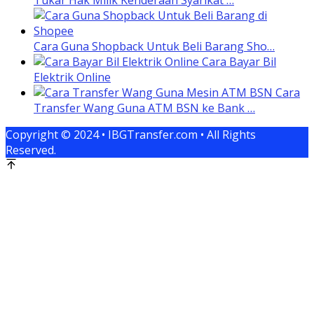
Cara Guna Shopback Untuk Beli Barang Sho…
Cara Bayar Bil
Elektrik Online
Cara
Transfer Wang Guna ATM BSN ke Bank …
Copyright © 2024 • IBGTransfer.com • All Rights
Reserved.