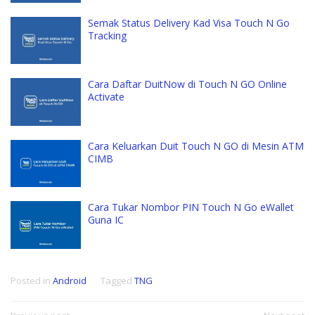
Semak Status Delivery Kad Visa Touch N Go
Tracking
Cara Daftar DuitNow di Touch N GO Online
Activate
Cara Keluarkan Duit Touch N GO di Mesin ATM
CIMB
Cara Tukar Nombor PIN Touch N Go eWallet
Guna IC
Posted in
Android
Tagged
TNG