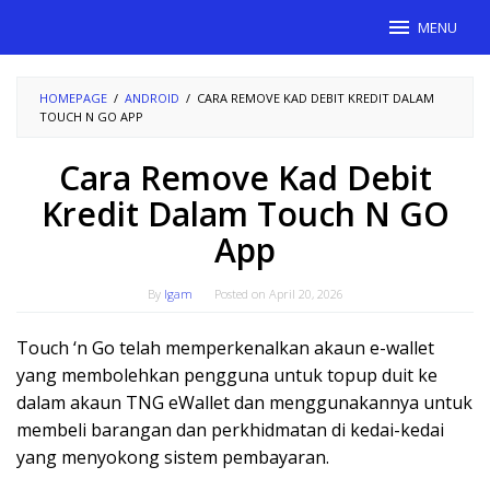
Skip
MENU
to
content
HOMEPAGE
/
ANDROID
/
CARA REMOVE KAD DEBIT KREDIT DALAM
TOUCH N GO APP
Cara Remove Kad Debit
Kredit Dalam Touch N GO
App
By
Igam
Posted on
April 20, 2026
Touch ‘n Go telah memperkenalkan akaun e-wallet
yang membolehkan pengguna untuk topup duit ke
dalam akaun TNG eWallet dan menggunakannya untuk
membeli barangan dan perkhidmatan di kedai-kedai
yang menyokong sistem pembayaran.