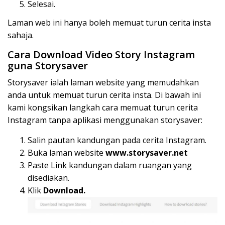
Selesai.
Laman web ini hanya boleh memuat turun cerita insta
sahaja.
Cara Download Video Story Instagram
guna Storysaver
Storysaver ialah laman website yang memudahkan
anda untuk memuat turun cerita insta. Di bawah ini
kami kongsikan langkah cara memuat turun cerita
Instagram tanpa aplikasi menggunakan storysaver:
Salin pautan kandungan pada cerita Instagram.
Buka laman website
www.storysaver.net
Paste Link kandungan dalam ruangan yang
disediakan.
Klik
Download.