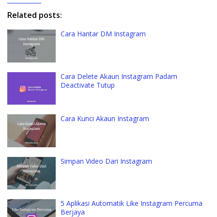
Related posts:
Cara Hantar DM Instagram
Cara Delete Akaun Instagram Padam
Deactivate Tutup
Cara Kunci Akaun Instagram
Simpan Video Dari Instagram
5 Aplikasi Automatik Like Instagram Percuma
Berjaya