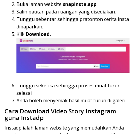
Buka laman website
snapinsta.app
Salin pautan pada ruangan yang disediakan.
Tunggu sebentar sehingga pratonton cerita insta
dipaparkan.
Klik
Download.
Tunggu seketika sehingga proses muat turun
selesai
Anda boleh menyemak hasil muat turun di galeri
Cara Download Video Story Instagram
guna Instadp
Instadp ialah laman website yang memudahkan Anda