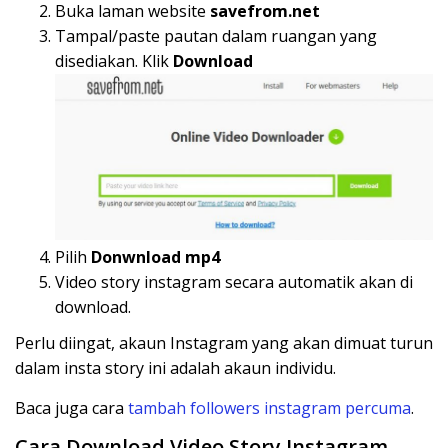
Buka laman website
savefrom.net
Tampal/paste pautan dalam ruangan yang
disediakan. Klik
Download
Pilih
Donwnload mp4
Video story instagram secara automatik akan di
download.
Perlu diingat, akaun Instagram yang akan dimuat turun
dalam insta story ini adalah akaun individu.
Baca juga cara
tambah followers instagram percuma
.
Cara Download Video Story Instagram