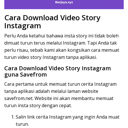
Cara Download Video Story
Instagram
Perlu Anda ketahui bahawa insta story ini tidak boleh
dimuat turun terus melalui Instagram. Tapi Anda tak
perlu risau, sebab kami akan kongsikan cara memuat
turun video story Instagram tanpa aplikasi.
Cara Download Video Story Instagram
guna Savefrom
Cara pertama untuk memuat turun cerita Instagram
tanpa aplikasi adalah melalui laman website
savefrom.net. Website ini akan membantu memuat
turun insta story dengan cepat.
Salin link cerita Instagram yang ingin Anda muat
turun.