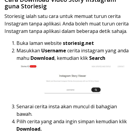
guna Storiesig
Storiesig ialah satu cara untuk memuat turun cerita
Instagram tanpa aplikasi. Anda boleh muat turun cerita
Instagram tanpa aplikasi dalam beberapa detik sahaja.
Buka laman website
storiesig.net
Masukkan
Username
cerita instagram yang anda
mahu
Download
, kemudian klik
Search
Senarai cerita insta akan muncul di bahagian
bawah.
Pilih cerita yang anda ingin simpan kemudian klik
Download.