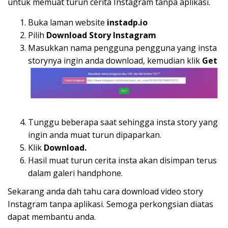
untuk memuat turun cerita Instagram tanpa aplikasi.
Buka laman website
instadp.io
Pilih
Download Story Instagram
Masukkan nama pengguna pengguna yang insta
storynya ingin anda download, kemudian klik
Get
Tunggu beberapa saat sehingga insta story yang
ingin anda muat turun dipaparkan.
Klik
Download.
Hasil muat turun cerita insta akan disimpan terus
dalam galeri handphone.
Sekarang anda dah tahu cara download video story
Instagram tanpa aplikasi. Semoga perkongsian diatas
dapat membantu anda.