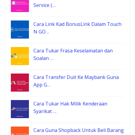
Service (…
Cara Link Kad BonusLink Dalam Touch
N GO…
Cara Tukar Frasa Keselamatan dan
Soalan …
Cara Transfer Duit Ke Maybank Guna
App G…
Cara Tukar Hak Milik Kenderaan
Syarikat …
Cara Guna Shopback Untuk Beli Barang