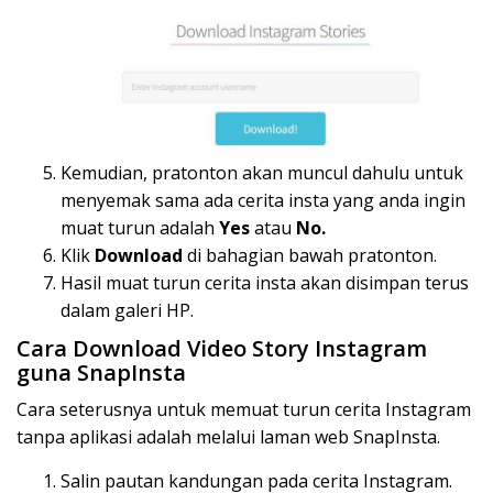
Kemudian, pratonton akan muncul dahulu untuk
menyemak sama ada cerita insta yang anda ingin
muat turun adalah
Yes
atau
No.
Klik
Download
di bahagian bawah pratonton.
Hasil muat turun cerita insta akan disimpan terus
dalam galeri HP.
Cara Download Video Story Instagram
guna SnapInsta
Cara seterusnya untuk memuat turun cerita Instagram
tanpa aplikasi adalah melalui laman web SnapInsta.
Salin pautan kandungan pada cerita Instagram.