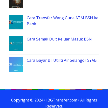
Cara Transfer Wang Guna ATM BSN ke
Bank …
Cara Semak Duit Keluar Masuk BSN
Cara Bayar Bil Utiliti Air Selangor SYAB…
Copyright © 2024 • IBGTransfer.com • All Rights
Reserved.