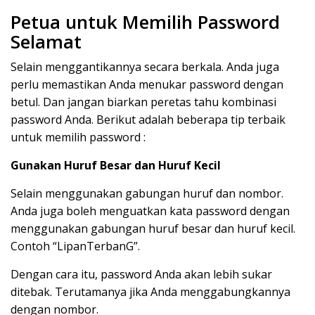
Petua untuk Memilih Password
Selamat
Selain menggantikannya secara berkala. Anda juga
perlu memastikan Anda menukar password dengan
betul. Dan jangan biarkan peretas tahu kombinasi
password Anda. Berikut adalah beberapa tip terbaik
untuk memilih password :
Gunakan Huruf Besar dan Huruf Kecil
Selain menggunakan gabungan huruf dan nombor.
Anda juga boleh menguatkan kata password dengan
menggunakan gabungan huruf besar dan huruf kecil.
Contoh “LipanTerbanG”.
Dengan cara itu, password Anda akan lebih sukar
ditebak. Terutamanya jika Anda menggabungkannya
dengan nombor.