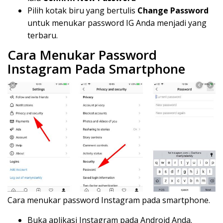
Pilih kotak biru yang bertulis
Change Password
untuk menukar password IG Anda menjadi yang
terbaru.
Cara Menukar Password
Instagram Pada Smartphone
Cara menukar password Instagram pada smartphone.
Buka aplikasi Instagram pada Android Anda.