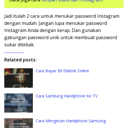
Jadi itulah 2 cara untuk menukar password Instagram
dengan mudah. Jangan lupa menukar password
Instagram Anda dengan kerap. Dan gunakan
gabungan password unik untuk membuat password
sukar ditebak.
Related posts:
Cara Bayar Bil Elektrik Online
Cara Sambung Handphone Ke TV
Cara Mengesan Handphone Samsung