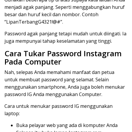
menjadi agak panjang. Seperti menggabungkan huruf
besar dan huruf kecil dan nombor. Contoh
“LipanTerbangG4321!@#”.
Password agak panjang tetapi mudah untuk diingati. Ia
juga mempunyai tahap keselamatan yang tinggi.
Cara Tukar Password Instagram
Pada Computer
Nah, selepas Anda memahami manfaat dan petua
untuk membuat password yang selamat. Selain
menggunakan smartphone, Anda juga boleh menukar
password IG Anda menggunakan Computer.
Cara untuk menukar password IG menggunakan
laptop:
Buka pelayar web yang ada di komputer Anda