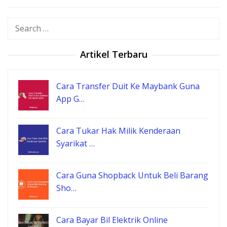
Search
for:
Artikel Terbaru
Cara Transfer Duit Ke Maybank Guna
App G…
Cara Tukar Hak Milik Kenderaan
Syarikat …
Cara Guna Shopback Untuk Beli Barang
Sho…
Cara Bayar Bil Elektrik Online