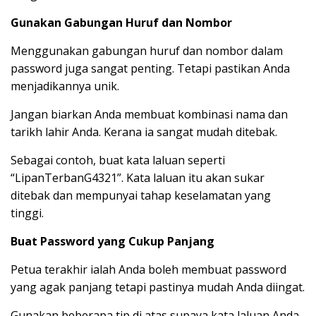
Gunakan Gabungan Huruf dan Nombor
Menggunakan gabungan huruf dan nombor dalam
password juga sangat penting. Tetapi pastikan Anda
menjadikannya unik.
Jangan biarkan Anda membuat kombinasi nama dan
tarikh lahir Anda. Kerana ia sangat mudah ditebak.
Sebagai contoh, buat kata laluan seperti
“LipanTerbanG4321”. Kata laluan itu akan sukar
ditebak dan mempunyai tahap keselamatan yang
tinggi.
Buat Password yang Cukup Panjang
Petua terakhir ialah Anda boleh membuat password
yang agak panjang tetapi pastinya mudah Anda diingat.
Gunakan beberapa tip di atas supaya kata laluan Anda