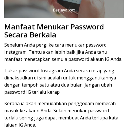
Manfaat Menukar Password
Secara Berkala
Sebelum Anda pergi ke cara menukar password
Instagram. Tentu akan lebih baik jika Anda tahu
manfaat menetapkan semula password akaun IG Anda.
Tukar password Instagram Anda secara tetap yang
dimaksudkan di sini adalah untuk menggantikannya
dengan tempoh satu atau dua bulan. Jangan ubah
password IG terlalu kerap.
Kerana ia akan memudahkan penggodam memecah
masuk ke akaun Anda. Selain menukar password
terlalu sering juga dapat membuat Anda terlupa kata
laluan IG Anda.