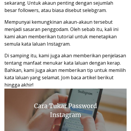
sekarang. Untuk akaun penting dengan sejumlah
besar followers, atau biasa disebut selebgram.
Mempunyai kemungkinan akaun-akaun tersebut
menjadi sasaran penggodam. Oleh sebab itu, kali ini
kami akan memberikan tutorial untuk menetapkan
semula kata laluan Instagram.
Di samping itu, kami juga akan memberikan penjelasan
tentang manfaat menukar kata laluan dengan kerap.
Bahkan, kami juga akan memberikan tip untuk memilih
kata laluan yang selamat. Jom baca artikel berikut
hingga akhir!