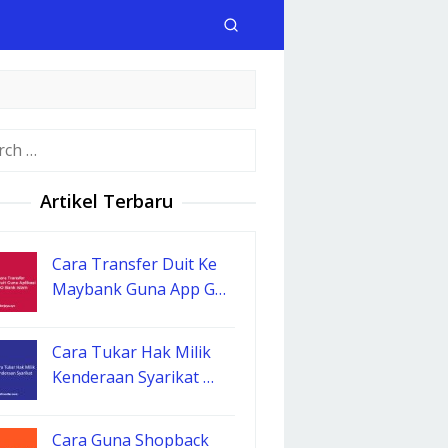
h
Artikel Terbaru
Cara Transfer Duit Ke
Maybank Guna App G…
Cara Tukar Hak Milik
Kenderaan Syarikat …
Cara Guna Shopback