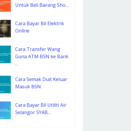
Untuk Beli Barang Sho…
Cara Bayar Bil Elektrik
Online
Cara Transfer Wang
Guna ATM BSN ke Bank
…
Cara Semak Duit Keluar
Masuk BSN
Cara Bayar Bil Utiliti Air
Selangor SYAB…