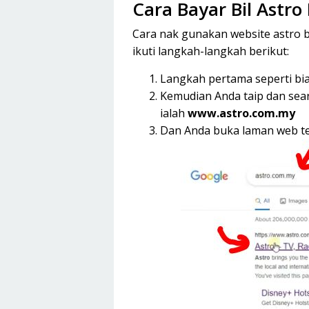
Cara Bayar Bil Astro
Cara nak gunakan website astro 
ikuti langkah-langkah berikut:
Langkah pertama seperti bi
Kemudian Anda taip dan sea
ialah
www.astro.com.my
Dan Anda buka laman web te