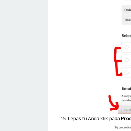
Lepas tu Anda klik pada
Proc