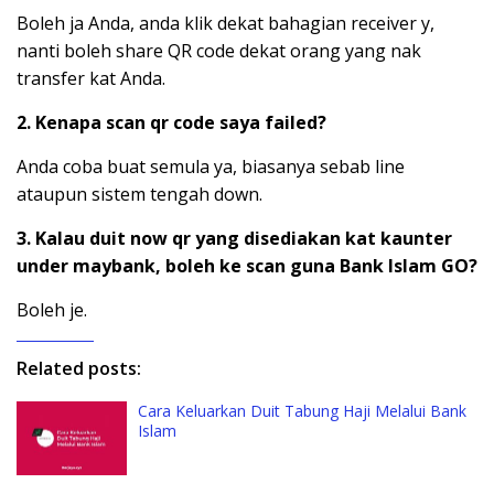
Boleh ja Anda, anda klik dekat bahagian receiver y,
nanti boleh share QR code dekat orang yang nak
transfer kat Anda.
2. Kenapa scan qr code saya failed?
Anda coba buat semula ya, biasanya sebab line
ataupun sistem tengah down.
3. Kalau duit now qr yang disediakan kat kaunter
under maybank, boleh ke scan guna Bank Islam GO?
Boleh je.
Related posts:
Cara Keluarkan Duit Tabung Haji Melalui Bank
Islam