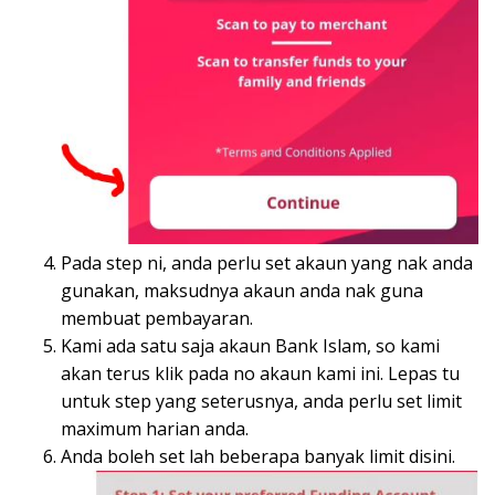
Pada step ni, anda perlu set akaun yang nak anda
gunakan, maksudnya akaun anda nak guna
membuat pembayaran.
Kami ada satu saja akaun Bank Islam, so kami
akan terus klik pada no akaun kami ini. Lepas tu
untuk step yang seterusnya, anda perlu set limit
maximum harian anda.
Anda boleh set lah beberapa banyak limit disini.