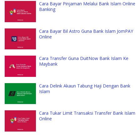
Cara Bayar Pinjaman Melalui Bank Islam Online
Banking
Cara Bayar Bil Astro Guna Bank Islam JomPAY
Online
Cara Transfer Guna DuitNow Bank Islam Ke
Maybank
Cara Delink Akaun Tabung Haji Dengan Bank
Islam
Cara Tukar Limit Transaksi Transfer Bank Islam
Online