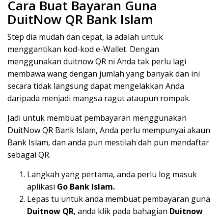
Cara Buat Bayaran Guna
DuitNow QR Bank Islam
Step dia mudah dan cepat, ia adalah untuk
menggantikan kod-kod e-Wallet. Dengan
menggunakan duitnow QR ni Anda tak perlu lagi
membawa wang dengan jumlah yang banyak dan ini
secara tidak langsung dapat mengelakkan Anda
daripada menjadi mangsa ragut ataupun rompak.
Jadi untuk membuat pembayaran menggunakan
DuitNow QR Bank Islam, Anda perlu mempunyai akaun
Bank Islam, dan anda pun mestilah dah pun mendaftar
sebagai QR.
Langkah yang pertama, anda perlu log masuk
aplikasi
Go Bank Islam.
Lepas tu untuk anda membuat pembayaran guna
Duitnow QR
, anda klik pada bahagian
Duitnow