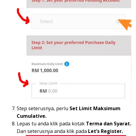
Step seterusnya, perlu
Set Limit Maksimum
Cumulative.
Lepas tu anda klik pada kotak
Terma dan Syarat.
Dan seterusnya anda klik pada
Let’s Register.