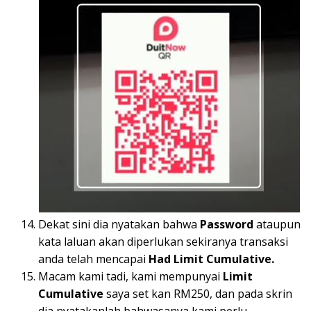
Dekat sini dia nyatakan bahwa
Password
ataupun
kata laluan akan diperlukan sekiranya transaksi
anda telah mencapai
Had Limit Cumulative.
Macam kami tadi, kami mempunyai
Limit
Cumulative
saya set kan RM250, dan pada skrin