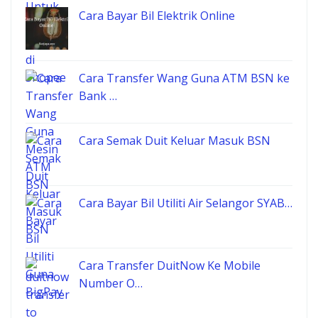
Cara Bayar Bil Elektrik Online
Cara Transfer Wang Guna ATM BSN ke
Bank …
Cara Semak Duit Keluar Masuk BSN
Cara Bayar Bil Utiliti Air Selangor SYAB…
Cara Transfer DuitNow Ke Mobile
Number O…