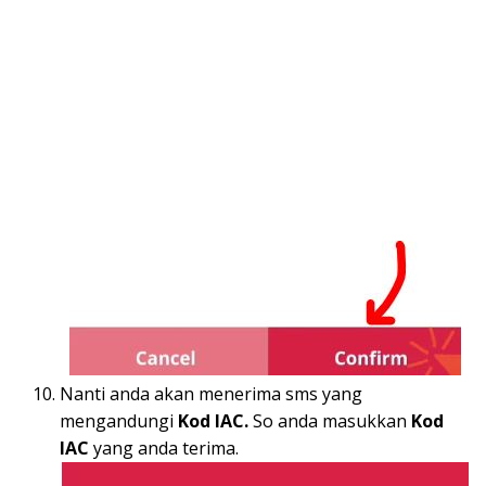
Nanti anda akan menerima sms yang
mengandungi
Kod IAC.
So anda masukkan
Kod
IAC
yang anda terima.