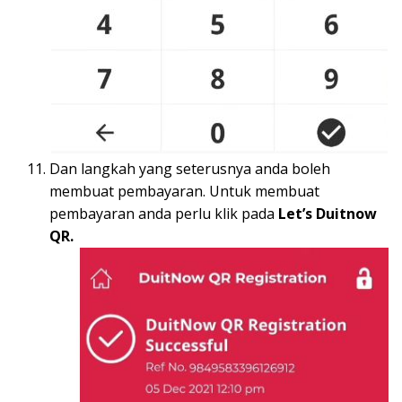
Dan langkah yang seterusnya anda boleh
membuat pembayaran. Untuk membuat
pembayaran anda perlu klik pada
Let’s Duitnow
QR.