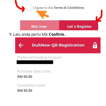
Lalu anda perlu klik
Confirm.