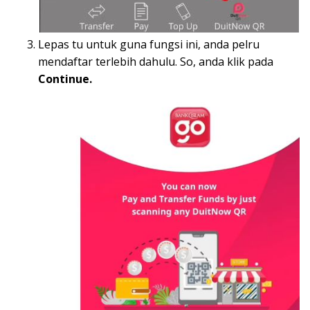
Lepas tu untuk guna fungsi ini, anda pelru
mendaftar terlebih dahulu. So, anda klik pada
Continue.