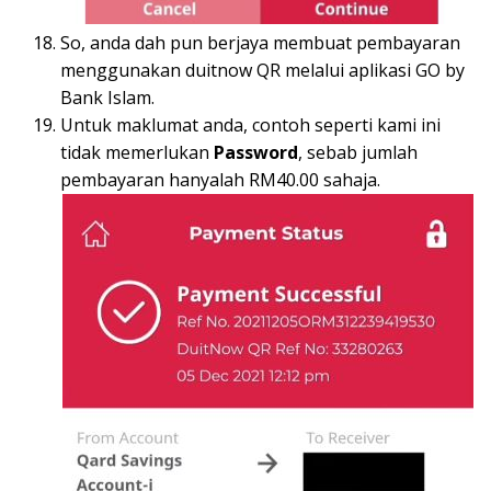
So, anda dah pun berjaya membuat pembayaran
menggunakan duitnow QR melalui aplikasi GO by
Bank Islam.
Untuk maklumat anda, contoh seperti kami ini
tidak memerlukan
Password
, sebab jumlah
pembayaran hanyalah RM40.00 sahaja.