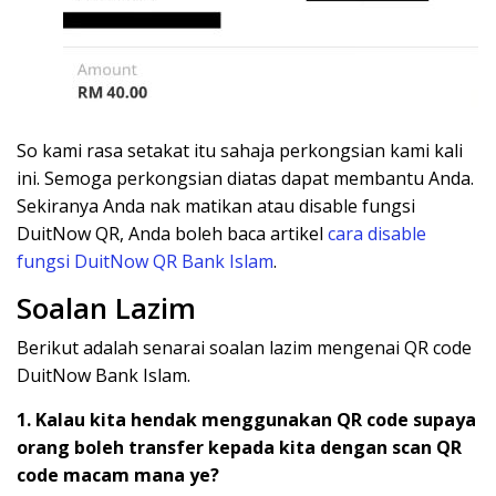
So kami rasa setakat itu sahaja perkongsian kami kali
ini. Semoga perkongsian diatas dapat membantu Anda.
Sekiranya Anda nak matikan atau disable fungsi
DuitNow QR, Anda boleh baca artikel
cara disable
fungsi DuitNow QR Bank Islam
.
Soalan Lazim
Berikut adalah senarai soalan lazim mengenai QR code
DuitNow Bank Islam.
1. Kalau kita hendak menggunakan QR code supaya
orang boleh transfer kepada kita dengan scan QR
code macam mana ye?