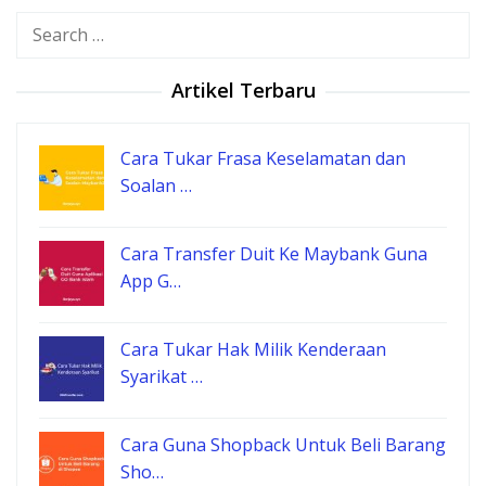
Search
for:
Artikel Terbaru
Cara Tukar Frasa Keselamatan dan
Soalan …
Cara Transfer Duit Ke Maybank Guna
App G…
Cara Tukar Hak Milik Kenderaan
Syarikat …
Cara Guna Shopback Untuk Beli Barang
Sho…