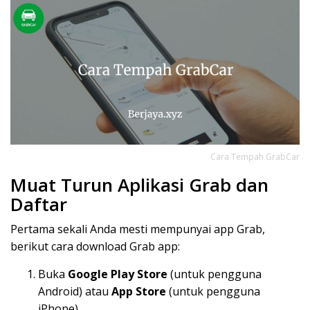
Cara Tempah GrabCar
Muat Turun Aplikasi Grab dan
Daftar
Pertama sekali Anda mesti mempunyai app Grab,
berikut cara download Grab app:
Buka
Google Play Store
(untuk pengguna
Android) atau
App Store
(untuk pengguna
iPhone).