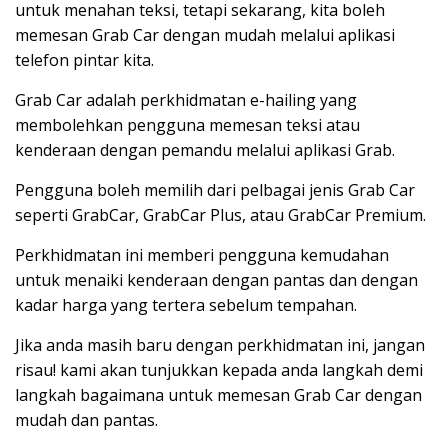
untuk menahan teksi, tetapi sekarang, kita boleh
memesan Grab Car dengan mudah melalui aplikasi
telefon pintar kita.
Grab Car adalah perkhidmatan e-hailing yang
membolehkan pengguna memesan teksi atau
kenderaan dengan pemandu melalui aplikasi Grab.
Pengguna boleh memilih dari pelbagai jenis Grab Car
seperti GrabCar, GrabCar Plus, atau GrabCar Premium.
Perkhidmatan ini memberi pengguna kemudahan
untuk menaiki kenderaan dengan pantas dan dengan
kadar harga yang tertera sebelum tempahan.
Jika anda masih baru dengan perkhidmatan ini, jangan
risau! kami akan tunjukkan kepada anda langkah demi
langkah bagaimana untuk memesan Grab Car dengan
mudah dan pantas.