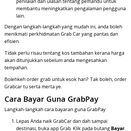
penilaian dan ulasan tentang pemandu untuk
membantu meningkatkan pengalaman pengguna
lain.
Dengan langkah-langkah yang mudah ini, anda boleh
menikmati perkhidmatan Grab Car yang pantas dan
efisien.
Tidak perlu risau tentang kos tambahan kerana harga
akan ditunjukkan sebelum anda mengesahkan
tempahan.
Bolehkeh order grab untuk esok hari? Tak boleh, order
Grabcar tu serta merta ye.
Cara Bayar Guna GrabPay
Langkah-langkah cara bayaran guna GrabPay
Lepas Anda naik GrabCar dan dah sampai
destinasi, buka app Grab. Klik pada butang
Bayar
.