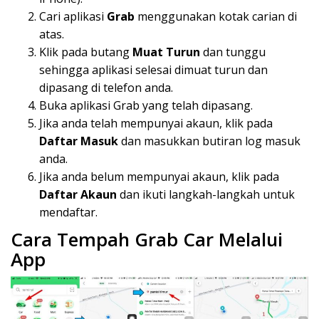
Cari aplikasi
Grab
menggunakan kotak carian di
atas.
Klik pada butang
Muat Turun
dan tunggu
sehingga aplikasi selesai dimuat turun dan
dipasang di telefon anda.
Buka aplikasi Grab yang telah dipasang.
Jika anda telah mempunyai akaun, klik pada
Daftar Masuk
dan masukkan butiran log masuk
anda.
Jika anda belum mempunyai akaun, klik pada
Daftar Akaun
dan ikuti langkah-langkah untuk
mendaftar.
Cara Tempah Grab Car Melalui
App