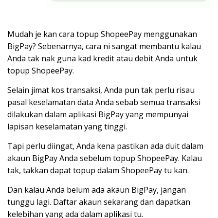
Mudah je kan cara topup ShopeePay menggunakan
BigPay? Sebenarnya, cara ni sangat membantu kalau
Anda tak nak guna kad kredit atau debit Anda untuk
topup ShopeePay.
Selain jimat kos transaksi, Anda pun tak perlu risau
pasal keselamatan data Anda sebab semua transaksi
dilakukan dalam aplikasi BigPay yang mempunyai
lapisan keselamatan yang tinggi.
Tapi perlu diingat, Anda kena pastikan ada duit dalam
akaun BigPay Anda sebelum topup ShopeePay. Kalau
tak, takkan dapat topup dalam ShopeePay tu kan.
Dan kalau Anda belum ada akaun BigPay, jangan
tunggu lagi. Daftar akaun sekarang dan dapatkan
kelebihan yang ada dalam aplikasi tu.