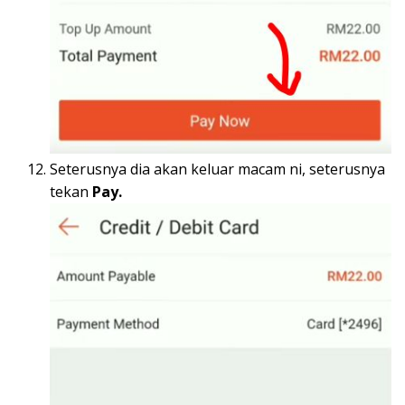
Seterusnya dia akan keluar macam ni, seterusnya
tekan
Pay.