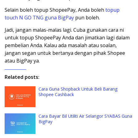
Selain boleh topup ShopeePay, Anda boleh
topup
touch N GO TNG guna BigPay
pun boleh.
Jadi, jangan malas-malas lagi. Cuba gunakan cara ni
untuk topup ShopeePay Anda dan jimatkan lagi dalam
pembelian Anda. Kalau ada masalah atau soalan,
jangan segan untuk bertanya dengan pihak Shopee
atau BigPay ya.
Related posts:
Cara Guna Shopback Untuk Beli Barang
Shopee Cashback
Cara Bayar Bil Utiliti Air Selangor SYABAS Guna
BigPay