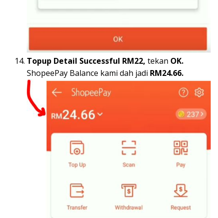
Topup Detail Successful RM22,
tekan
OK.
ShopeePay Balance kami dah jadi
RM24.66.