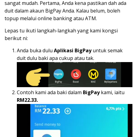
sangat mudah. Pertama, Anda kena pastikan dah ada
duit dalam akaun BigPay Anda. Kalau belum, boleh
topup melalui online banking atau ATM.
Lepas tu ikuti langkah-langkah yang kami kongsi
berikut ni:
Anda buka dulu
Aplikasi BigPay
untuk semak
duit dulu baki apa cukup atau tak.
Contoh kami ada baki dalam
BigPay
kami, iaitu
RM22.33.