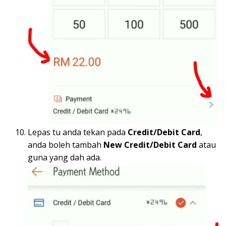
Lepas tu anda tekan pada
Credit/Debit Card
,
anda boleh tambah
New Credit/Debit Card
atau
guna yang dah ada.