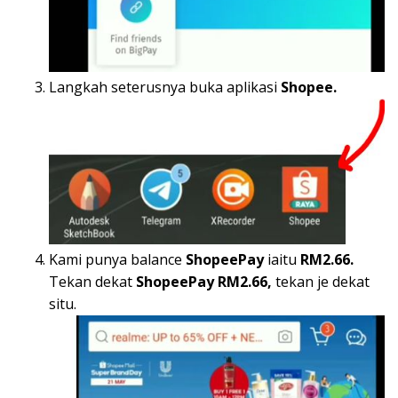
Langkah seterusnya buka aplikasi
Shopee.
Kami punya balance
ShopeePay
iaitu
RM2.66.
Tekan dekat
ShopeePay RM2.66,
tekan je dekat
situ.