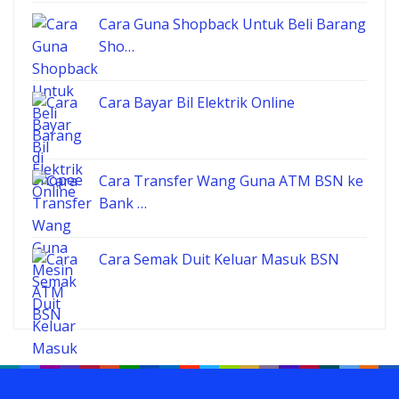
Cara Guna Shopback Untuk Beli Barang
Sho…
Cara Bayar Bil Elektrik Online
Cara Transfer Wang Guna ATM BSN ke
Bank …
Cara Semak Duit Keluar Masuk BSN