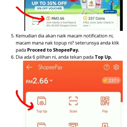
Kemudian dia akan naik macam notification ni,
macam mana nak topup ni? seterunsya anda klik
pada
Proceed to ShopeePay.
Dia ada 6 pilihan ni, anda tekan pada
Top Up.