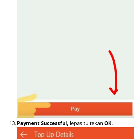
Payment Successful,
lepas tu tekan
OK.