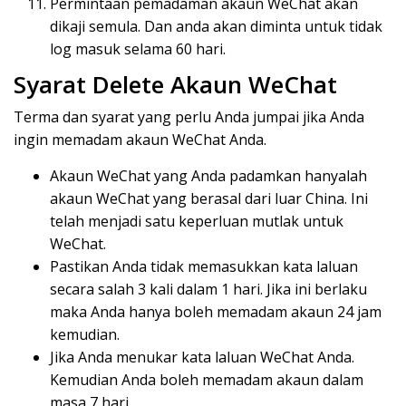
Permintaan pemadaman akaun WeChat akan
dikaji semula. Dan anda akan diminta untuk tidak
log masuk selama 60 hari.
Syarat Delete Akaun WeChat
Terma dan syarat yang perlu Anda jumpai jika Anda
ingin memadam akaun WeChat Anda.
Akaun WeChat yang Anda padamkan hanyalah
akaun WeChat yang berasal dari luar China. Ini
telah menjadi satu keperluan mutlak untuk
WeChat.
Pastikan Anda tidak memasukkan kata laluan
secara salah 3 kali dalam 1 hari. Jika ini berlaku
maka Anda hanya boleh memadam akaun 24 jam
kemudian.
Jika Anda menukar kata laluan WeChat Anda.
Kemudian Anda boleh memadam akaun dalam
masa 7 hari.