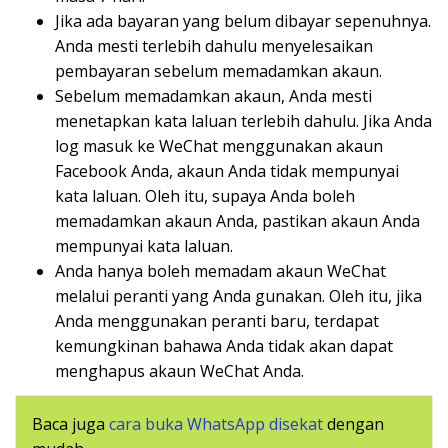
Jika ada bayaran yang belum dibayar sepenuhnya.
Anda mesti terlebih dahulu menyelesaikan
pembayaran sebelum memadamkan akaun.
Sebelum memadamkan akaun, Anda mesti
menetapkan kata laluan terlebih dahulu. Jika Anda
log masuk ke WeChat menggunakan akaun
Facebook Anda, akaun Anda tidak mempunyai
kata laluan. Oleh itu, supaya Anda boleh
memadamkan akaun Anda, pastikan akaun Anda
mempunyai kata laluan.
Anda hanya boleh memadam akaun WeChat
melalui peranti yang Anda gunakan. Oleh itu, jika
Anda menggunakan peranti baru, terdapat
kemungkinan bahawa Anda tidak akan dapat
menghapus akaun WeChat Anda.
Baca juga
cara buka WhatsApp disekat
dengan