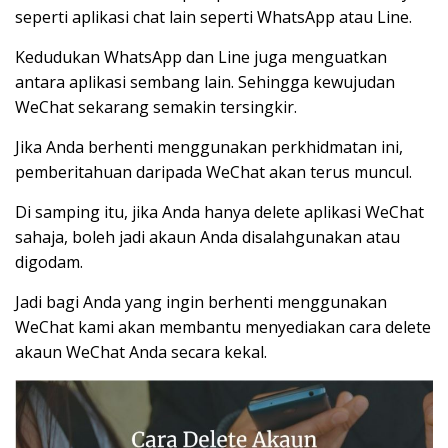
seperti aplikasi chat lain seperti WhatsApp atau Line.
Kedudukan WhatsApp dan Line juga menguatkan
antara aplikasi sembang lain. Sehingga kewujudan
WeChat sekarang semakin tersingkir.
Jika Anda berhenti menggunakan perkhidmatan ini,
pemberitahuan daripada WeChat akan terus muncul.
Di samping itu, jika Anda hanya delete aplikasi WeChat
sahaja, boleh jadi akaun Anda disalahgunakan atau
digodam.
Jadi bagi Anda yang ingin berhenti menggunakan
WeChat kami akan membantu menyediakan cara delete
akaun WeChat Anda secara kekal.