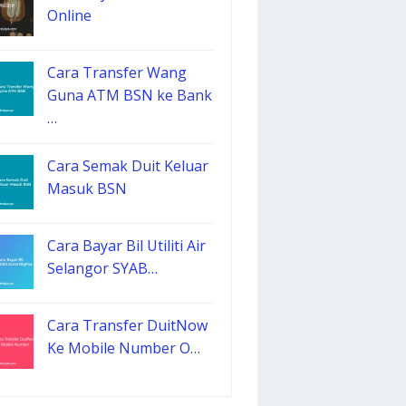
Online
Cara Transfer Wang
Guna ATM BSN ke Bank
…
Cara Semak Duit Keluar
Masuk BSN
Cara Bayar Bil Utiliti Air
Selangor SYAB…
Cara Transfer DuitNow
Ke Mobile Number O…