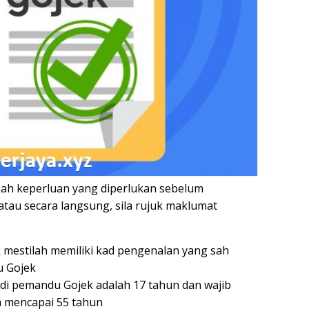
ah keperluan yang diperlukan sebelum
atau secara langsung, sila rujuk maklumat
mestilah memiliki kad pengenalan yang sah
u Gojek
i pemandu Gojek adalah 17 tahun dan wajib
 mencapai 55 tahun