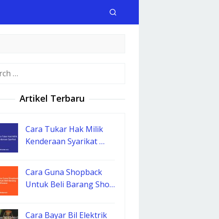
h
Artikel Terbaru
Cara Tukar Hak Milik
Kenderaan Syarikat …
Cara Guna Shopback
Untuk Beli Barang Sho…
Cara Bayar Bil Elektrik