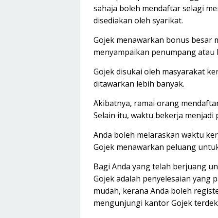
sahaja boleh mendaftar selagi 
disediakan oleh syarikat.
Gojek menawarkan bonus besar me
menyampaikan penumpang atau 
Gojek disukai oleh masyarakat ke
ditawarkan lebih banyak.
Akibatnya, ramai orang mendaft
Selain itu, waktu bekerja menjadi
Anda boleh melaraskan waktu kerj
Gojek menawarkan peluang untuk 
Bagi Anda yang telah berjuang u
Gojek adalah penyelesaian yang p
mudah, kerana Anda boleh regist
mengunjungi kantor Gojek terdek