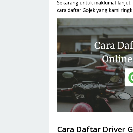
Sekarang untuk maklumat lanjut,
cara daftar Gojek yang kami ringkas
Cara Daftar Driver 