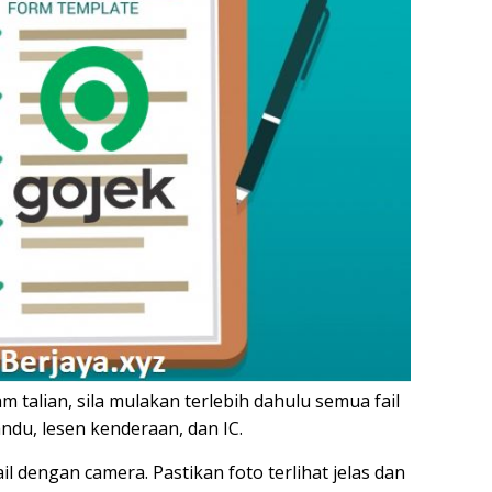
talian, sila mulakan terlebih dahulu semua fail
ndu, lesen kenderaan, dan IC.
l dengan camera. Pastikan foto terlihat jelas dan