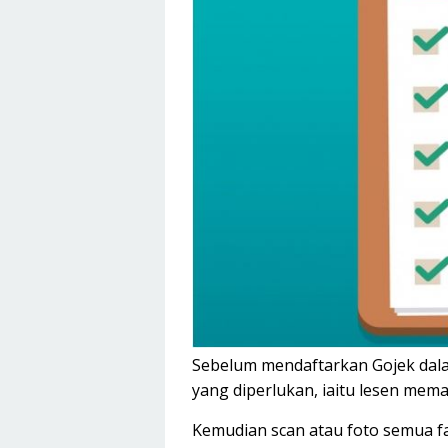
Sebelum mendaftarkan Gojek dalam 
yang diperlukan, iaitu lesen mema
Kemudian scan atau foto semua fai